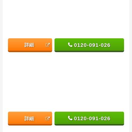
0120-091-026
詳細
0120-091-026
詳細