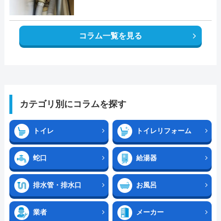
コラム一覧を見る
カテゴリ別にコラムを探す
トイレ
トイレリフォーム
蛇口
給湯器
排水管・排水口
お風呂
業者
メーカー