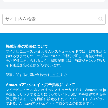
掲載記事の監修について
マイナビニュース 水まわりのレスキューガイドでは、日常生活に
おける水まわりのトラブルについて「適切で正しく有益な情報」
をお客様に届けられるよう、掲載記事には、当該ジャンル情報サ
イト運営企業の監修を入れています。
記事に関するお問い合わせは
こちら
まで
Amazonアソシエイト広告掲載について
マイナビニュース 水まわりのレスキューガイドは、Amazon.co.jp
を宣伝しリンクすることによってサイトが紹介料を獲得できる手
段を提供することを目的に設定されたアフィリエイトプログラム
である、Amazonアソシエイト・プログラムの参加者です。