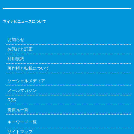
マイナビニュースについて
お知らせ
お詫びと訂正
利用規約
著作権と転載について
ソーシャルメディア
メールマガジン
RSS
提供元一覧
キーワード一覧
サイトマップ