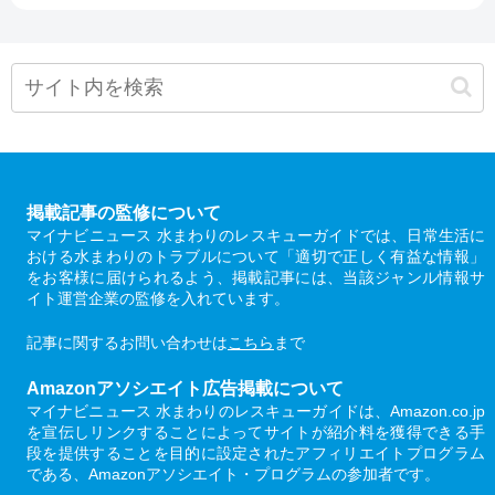
掲載記事の監修について
マイナビニュース 水まわりのレスキューガイドでは、日常生活に
おける水まわりのトラブルについて「適切で正しく有益な情報」
をお客様に届けられるよう、掲載記事には、当該ジャンル情報サ
イト運営企業の監修を入れています。
記事に関するお問い合わせは
こちら
まで
Amazonアソシエイト広告掲載について
マイナビニュース 水まわりのレスキューガイドは、Amazon.co.jp
を宣伝しリンクすることによってサイトが紹介料を獲得できる手
段を提供することを目的に設定されたアフィリエイトプログラム
である、Amazonアソシエイト・プログラムの参加者です。