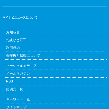
マイナビニュースについて
お知らせ
お詫びと訂正
利用規約
著作権と転載について
ソーシャルメディア
メールマガジン
RSS
提供元一覧
キーワード一覧
サイトマップ