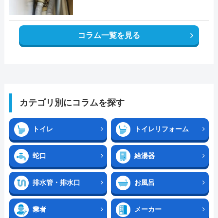
コラム一覧を見る
カテゴリ別にコラムを探す
トイレ
トイレリフォーム
蛇口
給湯器
排水管・排水口
お風呂
業者
メーカー