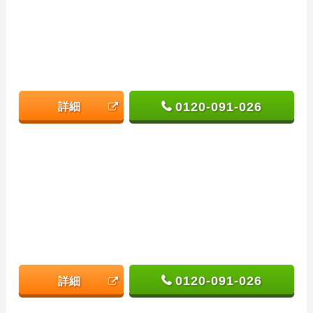
0120-091-026
詳細
0120-091-026
詳細