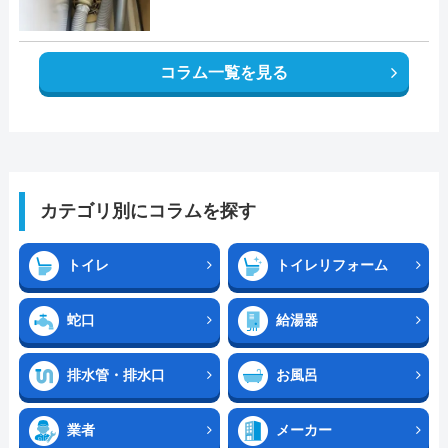
コラム一覧を見る
カテゴリ別にコラムを探す
トイレ
トイレリフォーム
蛇口
給湯器
排水管・排水口
お風呂
業者
メーカー