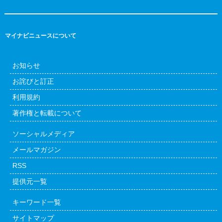
マイナビニュースについて
お知らせ
お詫びと訂正
利用規約
著作権と転載について
ソーシャルメディア
メールマガジン
RSS
提供元一覧
キーワード一覧
サイトマップ