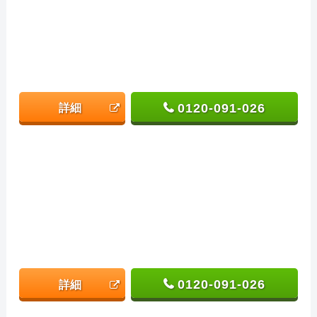
0120-091-026
詳細
0120-091-026
詳細