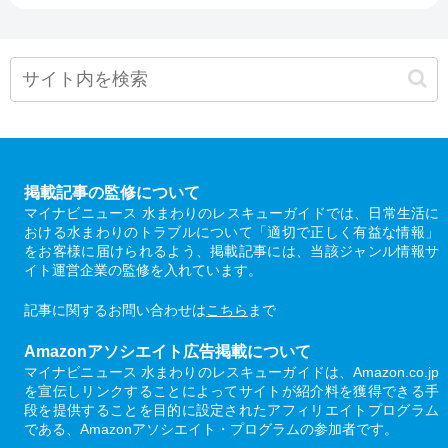
掲載記事の監修について
マイナビニュース 水まわりのレスキューガイドでは、日常生活に
おける水まわりのトラブルについて「適切で正しく有益な情報」
をお客様に届けられるよう、掲載記事には、当該ジャンル情報サ
イト運営企業の監修を入れています。
記事に関するお問い合わせは
こちら
まで
Amazonアソシエイト広告掲載について
マイナビニュース 水まわりのレスキューガイドは、Amazon.co.jp
を宣伝しリンクすることによってサイトが紹介料を獲得できる手
段を提供することを目的に設定されたアフィリエイトプログラム
である、Amazonアソシエイト・プログラムの参加者です。