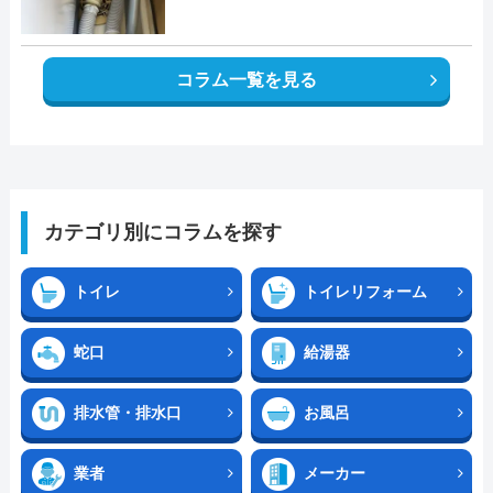
コラム一覧を見る
カテゴリ別にコラムを探す
トイレ
トイレリフォーム
蛇口
給湯器
排水管・排水口
お風呂
業者
メーカー