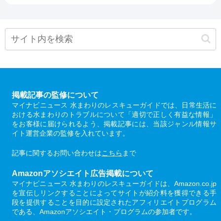
掲載記事の監修について
マイナビニュース 水まわりのレスキューガイドでは、日常生活に
おける水まわりのトラブルについて「適切で正しく有益な情報」
をお客様に届けられるよう、掲載記事には、当該ジャンル情報サ
イト運営企業の監修を入れています。
記事に関するお問い合わせは
こちら
まで
Amazonアソシエイト広告掲載について
マイナビニュース 水まわりのレスキューガイドは、Amazon.co.jp
を宣伝しリンクすることによってサイトが紹介料を獲得できる手
段を提供することを目的に設定されたアフィリエイトプログラム
である、Amazonアソシエイト・プログラムの参加者です。