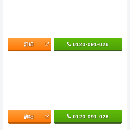
0120-091-026
詳細
0120-091-026
詳細