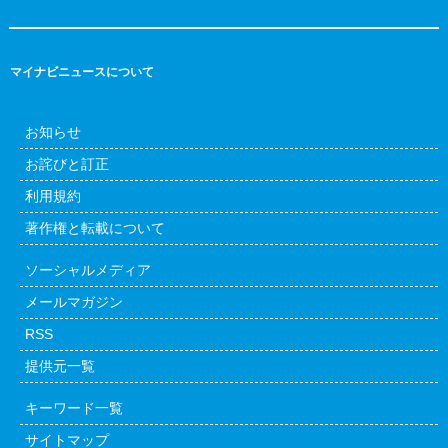
マイナビニュースについて
お知らせ
お詫びと訂正
利用規約
著作権と転載について
ソーシャルメディア
メールマガジン
RSS
提供元一覧
キーワード一覧
サイトマップ