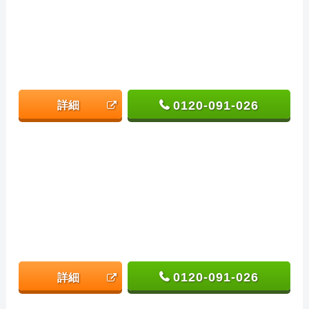
0120-091-026
詳細
0120-091-026
詳細