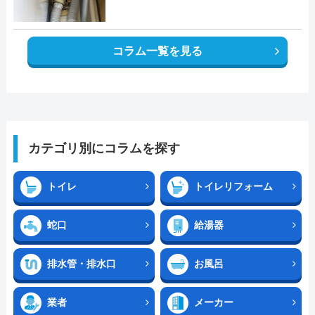
コラム一覧を見る
カテゴリ別にコラムを探す
トイレ
トイレリフォーム
蛇口
給湯器
排水管・排水口
お風呂
業者
メーカー