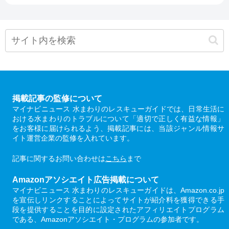
掲載記事の監修について
マイナビニュース 水まわりのレスキューガイドでは、日常生活に
おける水まわりのトラブルについて「適切で正しく有益な情報」
をお客様に届けられるよう、掲載記事には、当該ジャンル情報サ
イト運営企業の監修を入れています。
記事に関するお問い合わせは
こちら
まで
Amazonアソシエイト広告掲載について
マイナビニュース 水まわりのレスキューガイドは、Amazon.co.jp
を宣伝しリンクすることによってサイトが紹介料を獲得できる手
段を提供することを目的に設定されたアフィリエイトプログラム
である、Amazonアソシエイト・プログラムの参加者です。