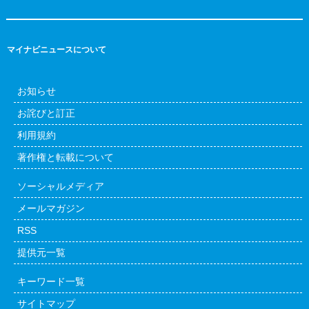
マイナビニュースについて
お知らせ
お詫びと訂正
利用規約
著作権と転載について
ソーシャルメディア
メールマガジン
RSS
提供元一覧
キーワード一覧
サイトマップ