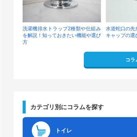
洗濯機排水トラップ2種類や仕組み
水道蛇口の先
を解説！知っておきたい機能や選び
キャップの選
方
コラ
カテゴリ別にコラムを探す
トイレ