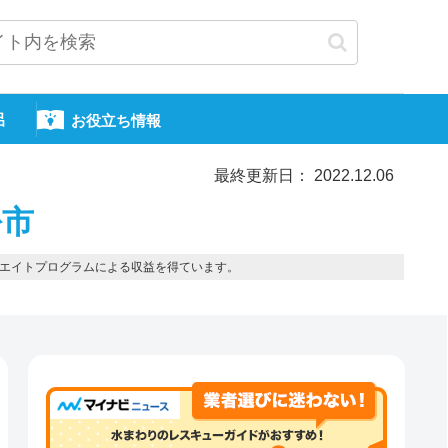
呂
お役立ち情報
最終更新日： 2022.12.06
松市
エイトプログラムによる収益を得ています。