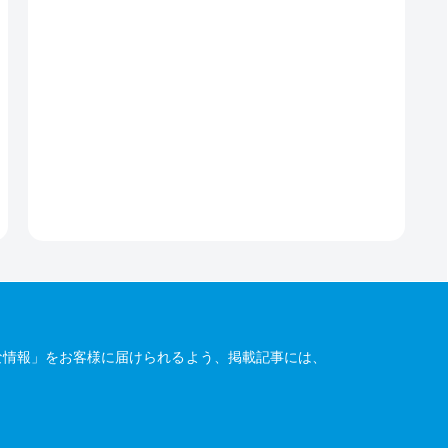
な情報」をお客様に届けられるよう、掲載記事には、