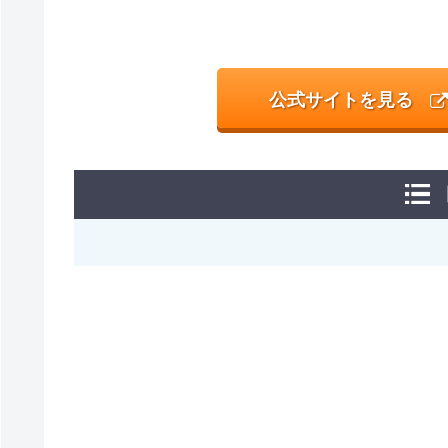
公式サイトを見る