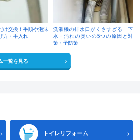
だけ交換！手順や泡沫
洗濯機の排水口がくさすぎる！下
び方・手入れ
水・汚れの臭いの5つの原因と対
策・予防策
ム一覧を見る
トイレリフォーム