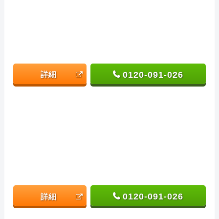
0120-091-026
詳細
0120-091-026
詳細