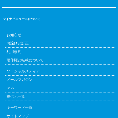
マイナビニュースについて
お知らせ
お詫びと訂正
利用規約
著作権と転載について
ソーシャルメディア
メールマガジン
RSS
提供元一覧
キーワード一覧
サイトマップ