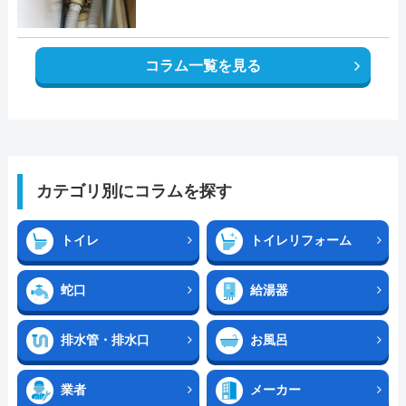
コラム一覧を見る
カテゴリ別にコラムを探す
トイレ
トイレリフォーム
蛇口
給湯器
排水管・排水口
お風呂
業者
メーカー