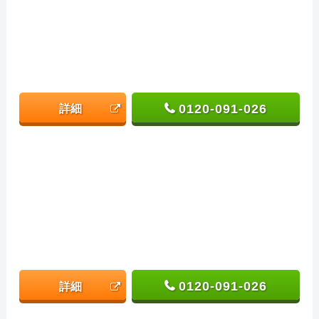
0120-091-026
詳細
0120-091-026
詳細