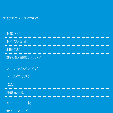
マイナビニュースについて
お知らせ
お詫びと訂正
利用規約
著作権と転載について
ソーシャルメディア
メールマガジン
RSS
提供元一覧
キーワード一覧
サイトマップ