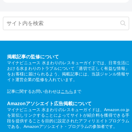
掲載記事の監修について
マイナビニュース 水まわりのレスキューガイドでは、日常生活に
おける水まわりのトラブルについて「適切で正しく有益な情報」
をお客様に届けられるよう、掲載記事には、当該ジャンル情報サ
イト運営企業の監修を入れています。
記事に関するお問い合わせは
こちら
まで
Amazonアソシエイト広告掲載について
マイナビニュース 水まわりのレスキューガイドは、Amazon.co.jp
を宣伝しリンクすることによってサイトが紹介料を獲得できる手
段を提供することを目的に設定されたアフィリエイトプログラム
である、Amazonアソシエイト・プログラムの参加者です。