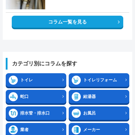
コラム一覧を見る
カテゴリ別にコラムを探す
トイレ
トイレリフォーム
蛇口
給湯器
排水管・排水口
お風呂
業者
メーカー