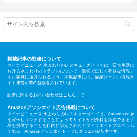
掲載記事の監修について
マイナビニュース 水まわりのレスキューガイドでは、日常生活に
おける水まわりのトラブルについて「適切で正しく有益な情報」
をお客様に届けられるよう、掲載記事には、当該ジャンル情報サ
イト運営企業の監修を入れています。
記事に関するお問い合わせは
こちら
まで
Amazonアソシエイト広告掲載について
マイナビニュース 水まわりのレスキューガイドは、Amazon.co.jp
を宣伝しリンクすることによってサイトが紹介料を獲得できる手
段を提供することを目的に設定されたアフィリエイトプログラム
である、Amazonアソシエイト・プログラムの参加者です。