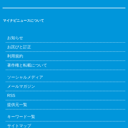
マイナビニュースについて
お知らせ
お詫びと訂正
利用規約
著作権と転載について
ソーシャルメディア
メールマガジン
RSS
提供元一覧
キーワード一覧
サイトマップ