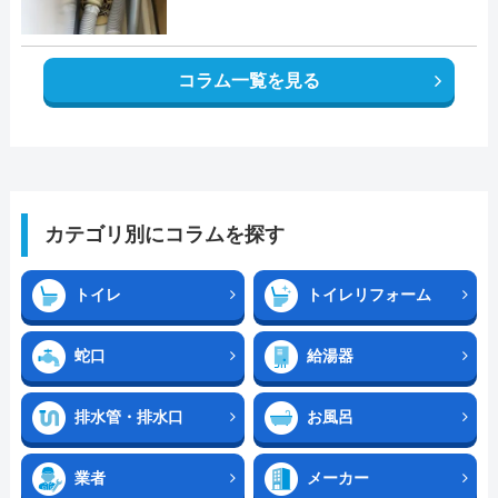
コラム一覧を見る
カテゴリ別にコラムを探す
トイレ
トイレリフォーム
蛇口
給湯器
排水管・排水口
お風呂
業者
メーカー