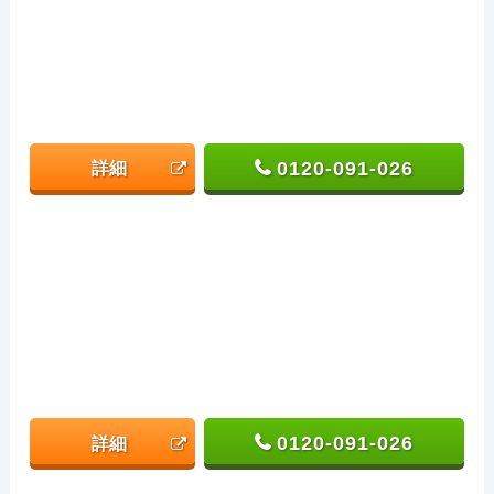
0120-091-026
詳細
0120-091-026
詳細