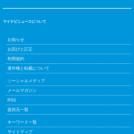
マイナビニュースについて
お知らせ
お詫びと訂正
利用規約
著作権と転載について
ソーシャルメディア
メールマガジン
RSS
提供元一覧
キーワード一覧
サイトマップ