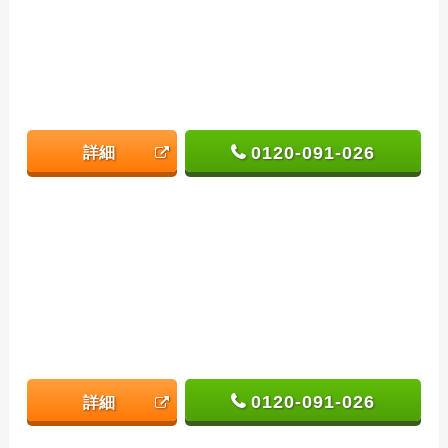
0120-091-026
詳細
0120-091-026
詳細