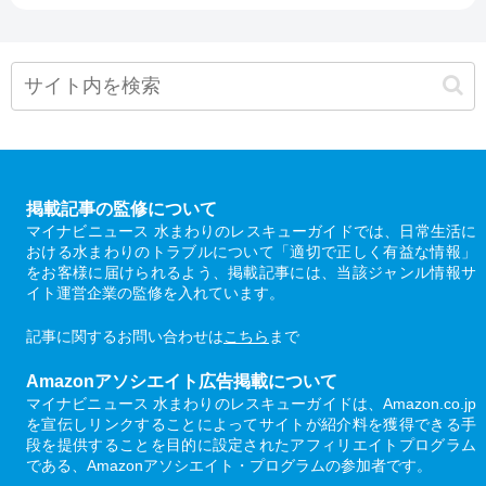
掲載記事の監修について
マイナビニュース 水まわりのレスキューガイドでは、日常生活に
おける水まわりのトラブルについて「適切で正しく有益な情報」
をお客様に届けられるよう、掲載記事には、当該ジャンル情報サ
イト運営企業の監修を入れています。
記事に関するお問い合わせは
こちら
まで
Amazonアソシエイト広告掲載について
マイナビニュース 水まわりのレスキューガイドは、Amazon.co.jp
を宣伝しリンクすることによってサイトが紹介料を獲得できる手
段を提供することを目的に設定されたアフィリエイトプログラム
である、Amazonアソシエイト・プログラムの参加者です。