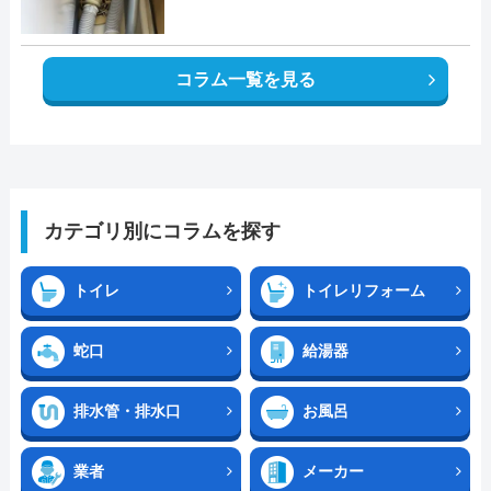
コラム一覧を見る
カテゴリ別にコラムを探す
トイレ
トイレリフォーム
蛇口
給湯器
排水管・排水口
お風呂
業者
メーカー