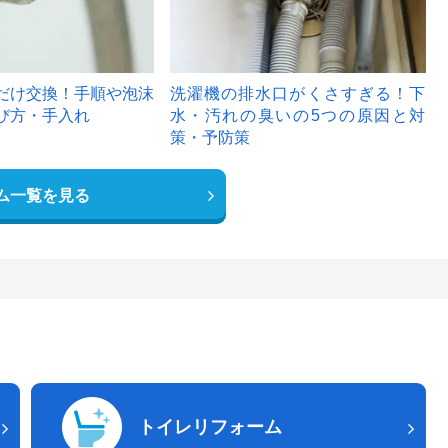
だけ交換！手順や泡沫
洗濯機の排水口がくさすぎる！下
び方・手入れ
水・汚れの臭いの5つの原因と対
策・予防策
ム一覧を見る
トイレリフォーム