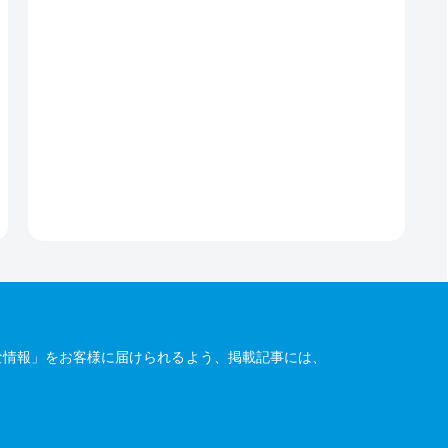
な情報」をお客様に届けられるよう、掲載記事には、