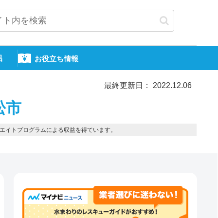
呂
お役立ち情報
最終更新日： 2022.12.06
松市
エイトプログラムによる収益を得ています。