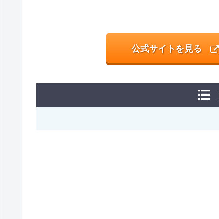
公式サイトを見る