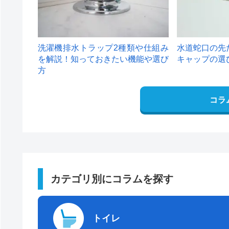
洗濯機排水トラップ2種類や仕組み
水道蛇口の先
を解説！知っておきたい機能や選び
キャップの選
方
コラ
カテゴリ別にコラムを探す
トイレ