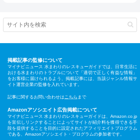
掲載記事の監修について
マイナビニュース 水まわりのレスキューガイドでは、日常生活に
おける水まわりのトラブルについて「適切で正しく有益な情報」
をお客様に届けられるよう、掲載記事には、当該ジャンル情報サ
イト運営企業の監修を入れています。
記事に関するお問い合わせは
こちら
まで
Amazonアソシエイト広告掲載について
マイナビニュース 水まわりのレスキューガイドは、Amazon.co.jp
を宣伝しリンクすることによってサイトが紹介料を獲得できる手
段を提供することを目的に設定されたアフィリエイトプログラム
である、Amazonアソシエイト・プログラムの参加者です。