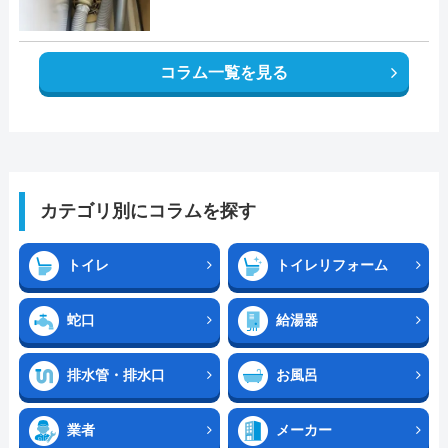
コラム一覧を見る
カテゴリ別にコラムを探す
トイレ
トイレリフォーム
蛇口
給湯器
排水管・排水口
お風呂
業者
メーカー