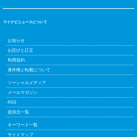
マイナビニュースについて
お知らせ
お詫びと訂正
利用規約
著作権と転載について
ソーシャルメディア
メールマガジン
RSS
提供元一覧
キーワード一覧
サイトマップ