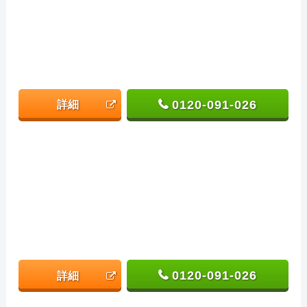
0120-091-026
詳細
0120-091-026
詳細