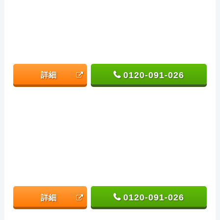
0120-091-026
詳細
0120-091-026
詳細