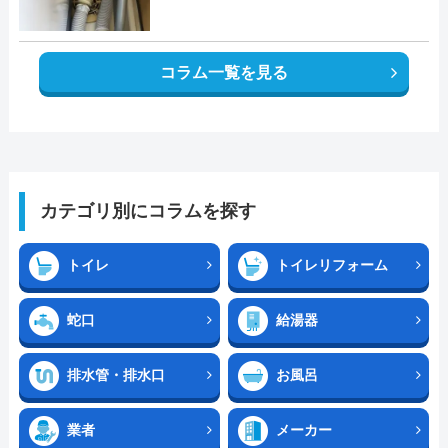
コラム一覧を見る
カテゴリ別にコラムを探す
トイレ
トイレリフォーム
蛇口
給湯器
排水管・排水口
お風呂
業者
メーカー