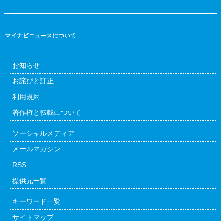
マイナビニュースについて
お知らせ
お詫びと訂正
利用規約
著作権と転載について
ソーシャルメディア
メールマガジン
RSS
提供元一覧
キーワード一覧
サイトマップ