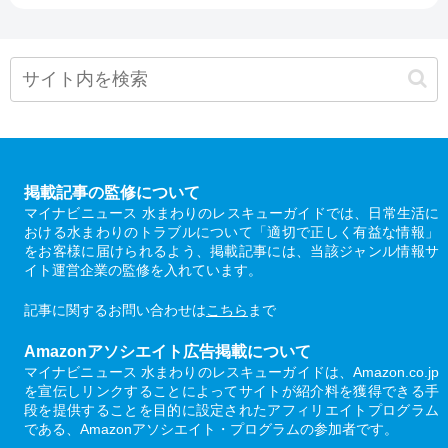
掲載記事の監修について
マイナビニュース 水まわりのレスキューガイドでは、日常生活に
おける水まわりのトラブルについて「適切で正しく有益な情報」
をお客様に届けられるよう、掲載記事には、当該ジャンル情報サ
イト運営企業の監修を入れています。
記事に関するお問い合わせは
こちら
まで
Amazonアソシエイト広告掲載について
マイナビニュース 水まわりのレスキューガイドは、Amazon.co.jp
を宣伝しリンクすることによってサイトが紹介料を獲得できる手
段を提供することを目的に設定されたアフィリエイトプログラム
である、Amazonアソシエイト・プログラムの参加者です。