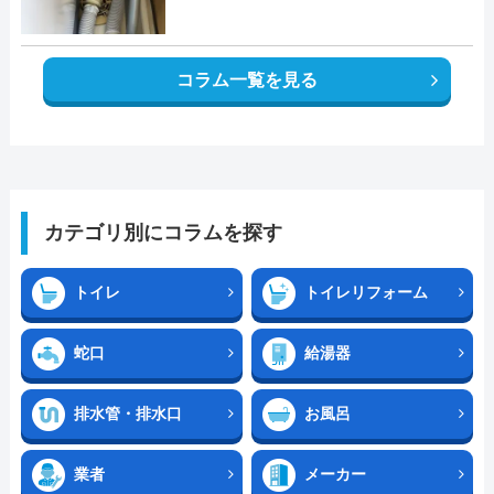
コラム一覧を見る
カテゴリ別にコラムを探す
トイレ
トイレリフォーム
蛇口
給湯器
排水管・排水口
お風呂
業者
メーカー