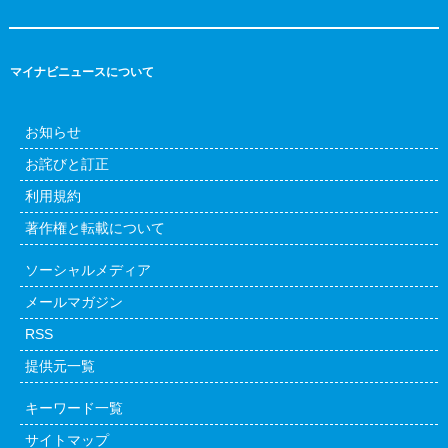
マイナビニュースについて
お知らせ
お詫びと訂正
利用規約
著作権と転載について
ソーシャルメディア
メールマガジン
RSS
提供元一覧
キーワード一覧
サイトマップ