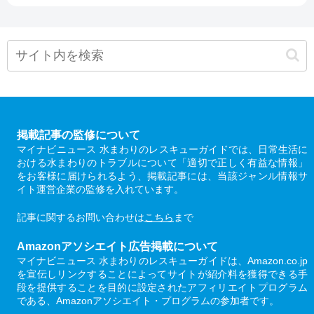
掲載記事の監修について
マイナビニュース 水まわりのレスキューガイドでは、日常生活に
おける水まわりのトラブルについて「適切で正しく有益な情報」
をお客様に届けられるよう、掲載記事には、当該ジャンル情報サ
イト運営企業の監修を入れています。
記事に関するお問い合わせは
こちら
まで
Amazonアソシエイト広告掲載について
マイナビニュース 水まわりのレスキューガイドは、Amazon.co.jp
を宣伝しリンクすることによってサイトが紹介料を獲得できる手
段を提供することを目的に設定されたアフィリエイトプログラム
である、Amazonアソシエイト・プログラムの参加者です。