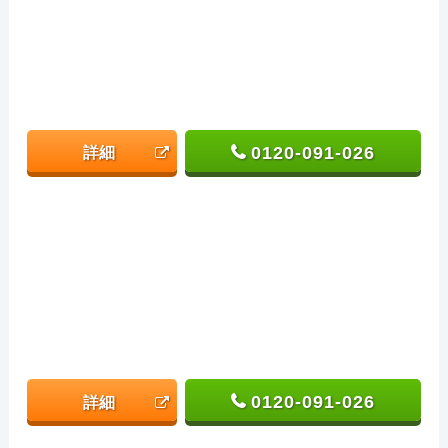
0120-091-026
詳細
0120-091-026
詳細