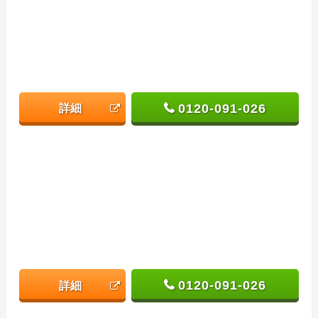
0120-091-026
詳細
0120-091-026
詳細