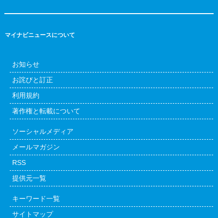
マイナビニュースについて
お知らせ
お詫びと訂正
利用規約
著作権と転載について
ソーシャルメディア
メールマガジン
RSS
提供元一覧
キーワード一覧
サイトマップ