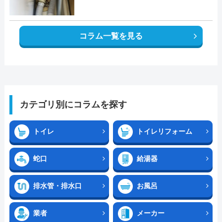
コラム一覧を見る
カテゴリ別にコラムを探す
トイレ
トイレリフォーム
蛇口
給湯器
排水管・排水口
お風呂
業者
メーカー