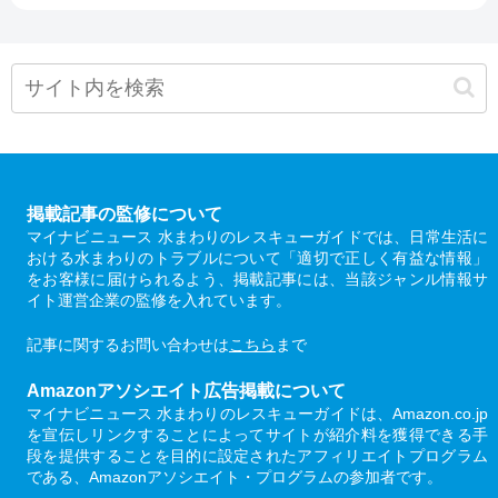
掲載記事の監修について
マイナビニュース 水まわりのレスキューガイドでは、日常生活に
おける水まわりのトラブルについて「適切で正しく有益な情報」
をお客様に届けられるよう、掲載記事には、当該ジャンル情報サ
イト運営企業の監修を入れています。
記事に関するお問い合わせは
こちら
まで
Amazonアソシエイト広告掲載について
マイナビニュース 水まわりのレスキューガイドは、Amazon.co.jp
を宣伝しリンクすることによってサイトが紹介料を獲得できる手
段を提供することを目的に設定されたアフィリエイトプログラム
である、Amazonアソシエイト・プログラムの参加者です。