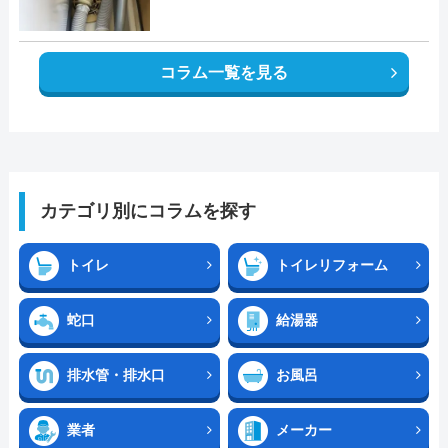
コラム一覧を見る
カテゴリ別にコラムを探す
トイレ
トイレリフォーム
蛇口
給湯器
排水管・排水口
お風呂
業者
メーカー