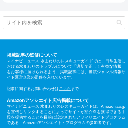
掲載記事の監修について
マイナビニュース 水まわりのレスキューガイドでは、日常生活に
おける水まわりのトラブルについて「適切で正しく有益な情報」
をお客様に届けられるよう、掲載記事には、当該ジャンル情報サ
イト運営企業の監修を入れています。
記事に関するお問い合わせは
こちら
まで
Amazonアソシエイト広告掲載について
マイナビニュース 水まわりのレスキューガイドは、Amazon.co.jp
を宣伝しリンクすることによってサイトが紹介料を獲得できる手
段を提供することを目的に設定されたアフィリエイトプログラム
である、Amazonアソシエイト・プログラムの参加者です。