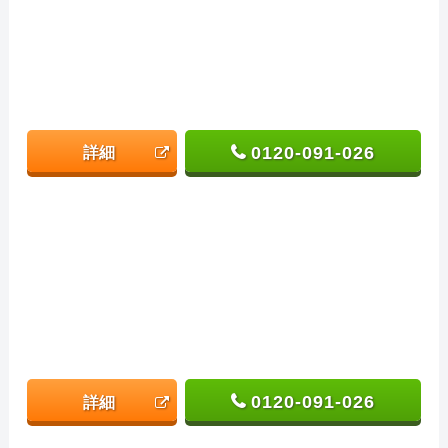
0120-091-026
詳細
0120-091-026
詳細