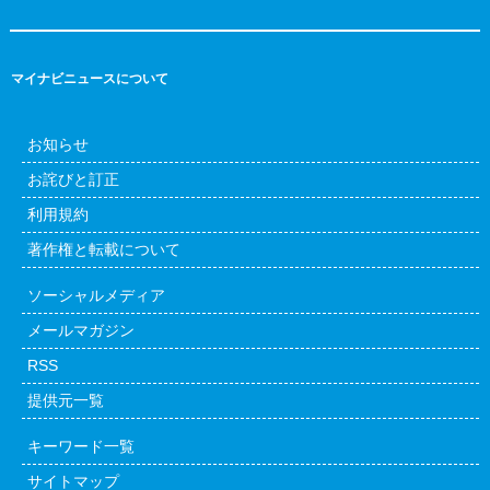
マイナビニュースについて
お知らせ
お詫びと訂正
利用規約
著作権と転載について
ソーシャルメディア
メールマガジン
RSS
提供元一覧
キーワード一覧
サイトマップ