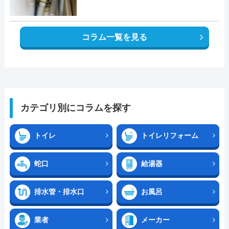
コラム一覧を見る
カテゴリ別にコラムを探す
トイレ
トイレリフォーム
蛇口
給湯器
排水管・排水口
お風呂
業者
メーカー