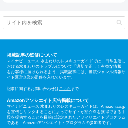
掲載記事の監修について
マイナビニュース 水まわりのレスキューガイドでは、日常生活に
おける水まわりのトラブルについて「適切で正しく有益な情報」
をお客様に届けられるよう、掲載記事には、当該ジャンル情報サ
イト運営企業の監修を入れています。
記事に関するお問い合わせは
こちら
まで
Amazonアソシエイト広告掲載について
マイナビニュース 水まわりのレスキューガイドは、Amazon.co.jp
を宣伝しリンクすることによってサイトが紹介料を獲得できる手
段を提供することを目的に設定されたアフィリエイトプログラム
である、Amazonアソシエイト・プログラムの参加者です。