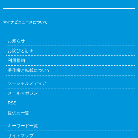
マイナビニュースについて
お知らせ
お詫びと訂正
利用規約
著作権と転載について
ソーシャルメディア
メールマガジン
RSS
提供元一覧
キーワード一覧
サイトマップ