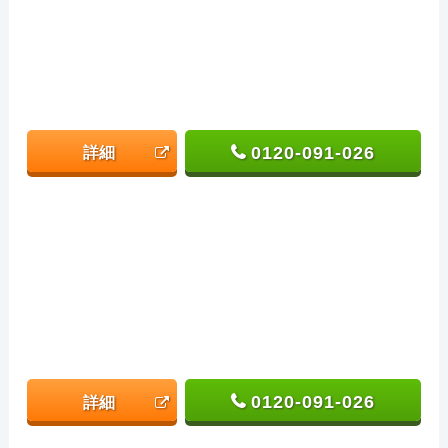
0120-091-026
詳細
0120-091-026
詳細