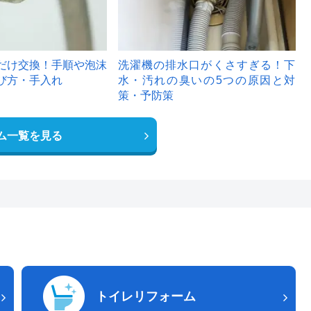
だけ交換！手順や泡沫
洗濯機の排水口がくさすぎる！下
び方・手入れ
水・汚れの臭いの5つの原因と対
策・予防策
ム一覧を見る
トイレリフォーム