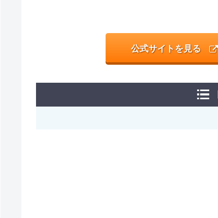
公式サイトを見る