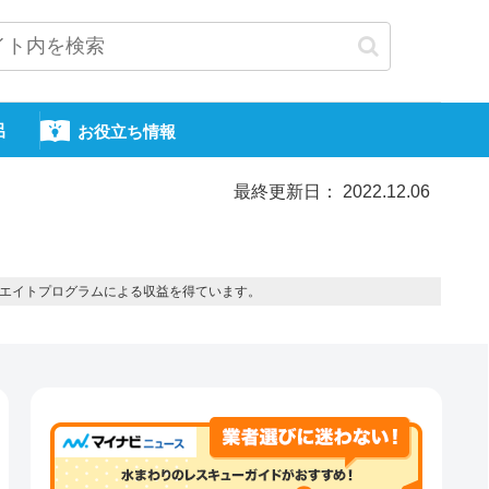
呂
お役立ち情報
最終更新日： 2022.12.06
エイトプログラムによる収益を得ています。