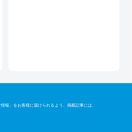
な情報」をお客様に届けられるよう、掲載記事には、