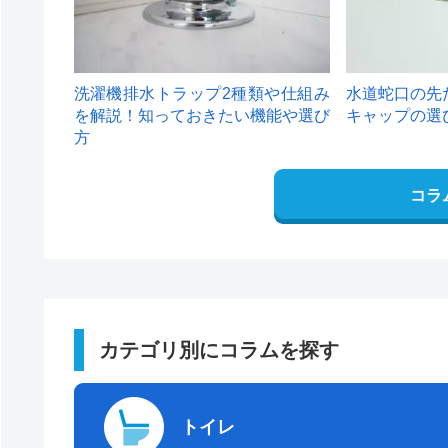
洗濯機排水トラップ2種類や仕組み
水道蛇口の先
を解説！知っておきたい機能や選び
キャップの選
方
コラ
カテゴリ別にコラムを探す
トイレ