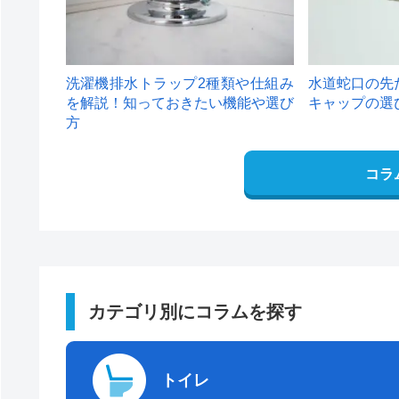
洗濯機排水トラップ2種類や仕組み
水道蛇口の先
を解説！知っておきたい機能や選び
キャップの選
方
コラ
カテゴリ別にコラムを探す
トイレ