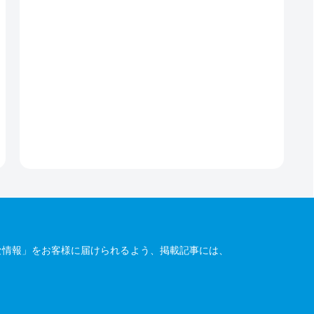
な情報」をお客様に届けられるよう、掲載記事には、