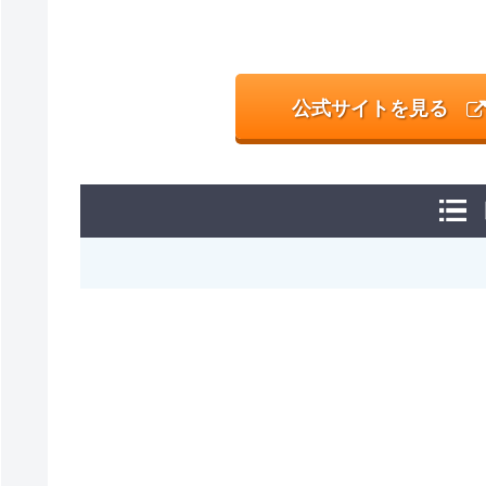
公式サイトを見る