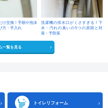
だけ交換！手順や泡沫
洗濯機の排水口がくさすぎる！下
び方・手入れ
水・汚れの臭いの5つの原因と対
策・予防策
ム一覧を見る
トイレリフォーム