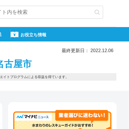
呂
お役立ち情報
最終更新日： 2022.12.06
名古屋市
エイトプログラムによる収益を得ています。