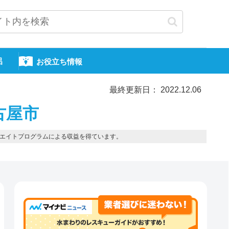
呂
お役立ち情報
最終更新日： 2022.12.06
古屋市
エイトプログラムによる収益を得ています。