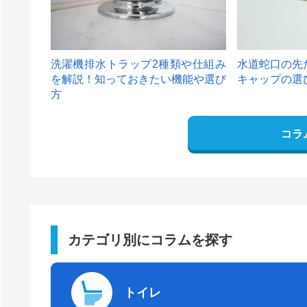
洗濯機排水トラップ2種類や仕組み
水道蛇口の先
を解説！知っておきたい機能や選び
キャップの選
方
コラ
カテゴリ別にコラムを探す
トイレ