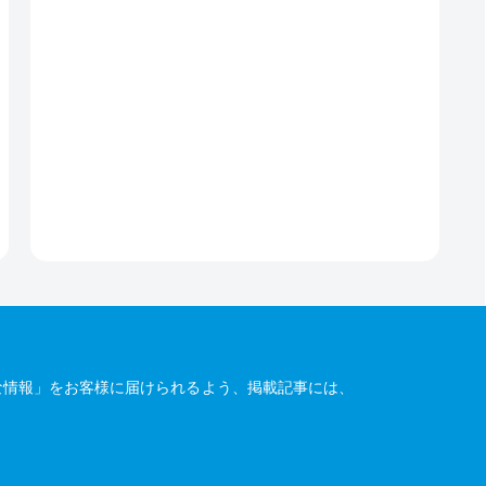
な情報」をお客様に届けられるよう、掲載記事には、