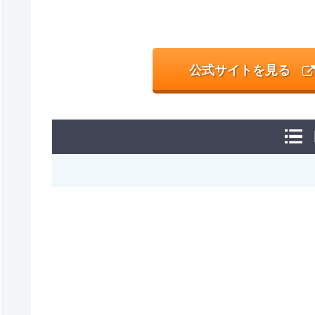
公式サイトを見る