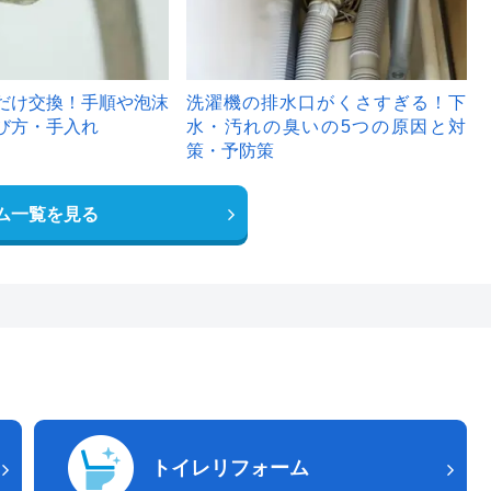
だけ交換！手順や泡沫
洗濯機の排水口がくさすぎる！下
び方・手入れ
水・汚れの臭いの5つの原因と対
策・予防策
ム一覧を見る
トイレリフォーム