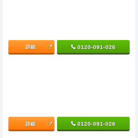
0120-091-026
詳細
0120-091-026
詳細