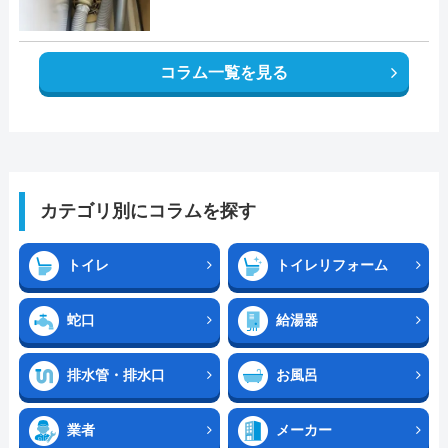
コラム一覧を見る
カテゴリ別にコラムを探す
トイレ
トイレリフォーム
蛇口
給湯器
排水管・排水口
お風呂
業者
メーカー