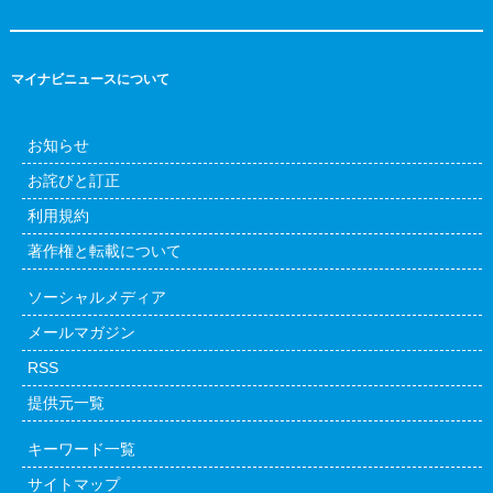
マイナビニュースについて
お知らせ
お詫びと訂正
利用規約
著作権と転載について
ソーシャルメディア
メールマガジン
RSS
提供元一覧
キーワード一覧
サイトマップ