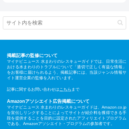
掲載記事の監修について
マイナビニュース 水まわりのレスキューガイドでは、日常生活に
おける水まわりのトラブルについて「適切で正しく有益な情報」
をお客様に届けられるよう、掲載記事には、当該ジャンル情報サ
イト運営企業の監修を入れています。
記事に関するお問い合わせは
こちら
まで
Amazonアソシエイト広告掲載について
マイナビニュース 水まわりのレスキューガイドは、Amazon.co.jp
を宣伝しリンクすることによってサイトが紹介料を獲得できる手
段を提供することを目的に設定されたアフィリエイトプログラム
である、Amazonアソシエイト・プログラムの参加者です。