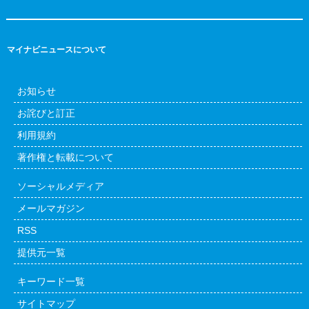
マイナビニュースについて
お知らせ
お詫びと訂正
利用規約
著作権と転載について
ソーシャルメディア
メールマガジン
RSS
提供元一覧
キーワード一覧
サイトマップ