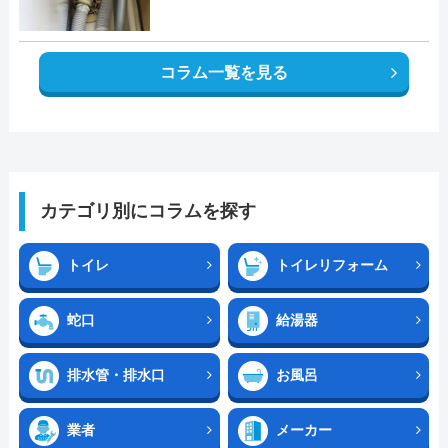
コラム一覧を見る
カテゴリ別にコラムを探す
トイレ
トイレリフォーム
蛇口
給湯器
排水管・排水口
お風呂
業者
メーカー