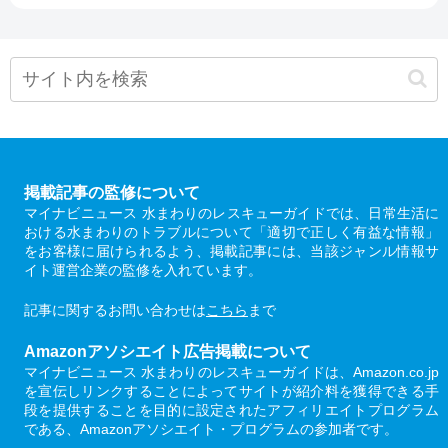
掲載記事の監修について
マイナビニュース 水まわりのレスキューガイドでは、日常生活に
おける水まわりのトラブルについて「適切で正しく有益な情報」
をお客様に届けられるよう、掲載記事には、当該ジャンル情報サ
イト運営企業の監修を入れています。
記事に関するお問い合わせは
こちら
まで
Amazonアソシエイト広告掲載について
マイナビニュース 水まわりのレスキューガイドは、Amazon.co.jp
を宣伝しリンクすることによってサイトが紹介料を獲得できる手
段を提供することを目的に設定されたアフィリエイトプログラム
である、Amazonアソシエイト・プログラムの参加者です。