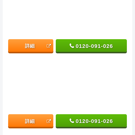
0120-091-026
詳細
0120-091-026
詳細