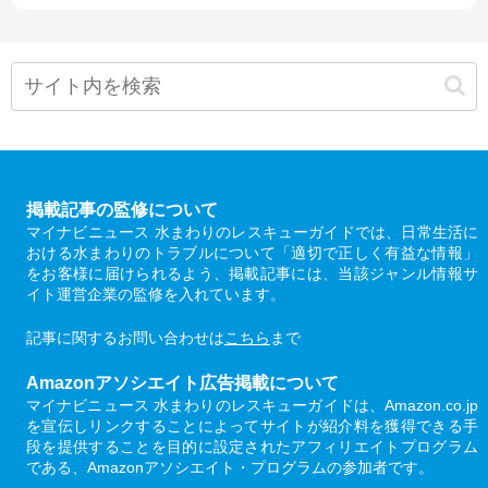
掲載記事の監修について
マイナビニュース 水まわりのレスキューガイドでは、日常生活に
おける水まわりのトラブルについて「適切で正しく有益な情報」
をお客様に届けられるよう、掲載記事には、当該ジャンル情報サ
イト運営企業の監修を入れています。
記事に関するお問い合わせは
こちら
まで
Amazonアソシエイト広告掲載について
マイナビニュース 水まわりのレスキューガイドは、Amazon.co.jp
を宣伝しリンクすることによってサイトが紹介料を獲得できる手
段を提供することを目的に設定されたアフィリエイトプログラム
である、Amazonアソシエイト・プログラムの参加者です。