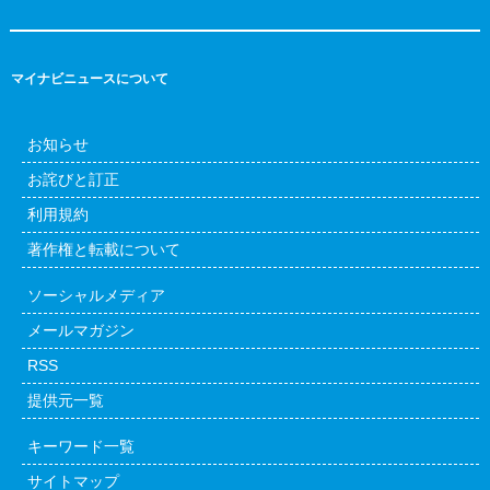
マイナビニュースについて
お知らせ
お詫びと訂正
利用規約
著作権と転載について
ソーシャルメディア
メールマガジン
RSS
提供元一覧
キーワード一覧
サイトマップ