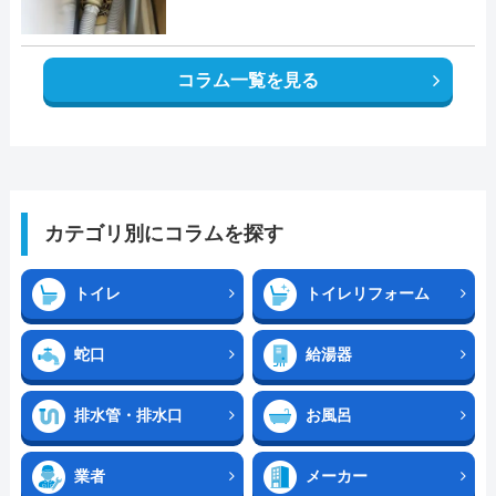
コラム一覧を見る
カテゴリ別にコラムを探す
トイレ
トイレリフォーム
蛇口
給湯器
排水管・排水口
お風呂
業者
メーカー