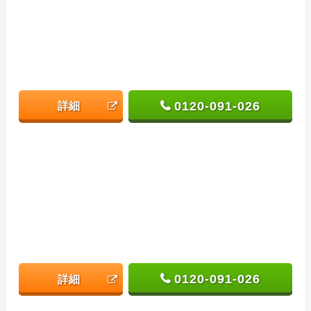
0120-091-026
詳細
0120-091-026
詳細