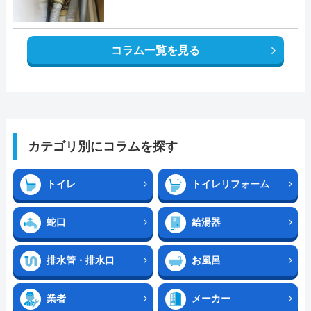
コラム一覧を見る
カテゴリ別にコラムを探す
トイレ
トイレリフォーム
蛇口
給湯器
排水管・排水口
お風呂
業者
メーカー