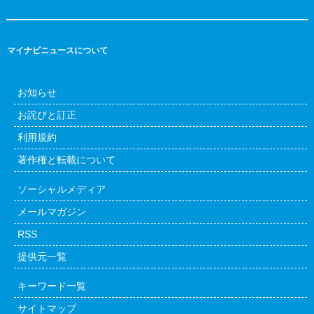
マイナビニュースについて
お知らせ
お詫びと訂正
利用規約
著作権と転載について
ソーシャルメディア
メールマガジン
RSS
提供元一覧
キーワード一覧
サイトマップ