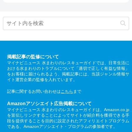
掲載記事の監修について
マイナビニュース 水まわりのレスキューガイドでは、日常生活に
おける水まわりのトラブルについて「適切で正しく有益な情報」
をお客様に届けられるよう、掲載記事には、当該ジャンル情報サ
イト運営企業の監修を入れています。
記事に関するお問い合わせは
こちら
まで
Amazonアソシエイト広告掲載について
マイナビニュース 水まわりのレスキューガイドは、Amazon.co.jp
を宣伝しリンクすることによってサイトが紹介料を獲得できる手
段を提供することを目的に設定されたアフィリエイトプログラム
である、Amazonアソシエイト・プログラムの参加者です。