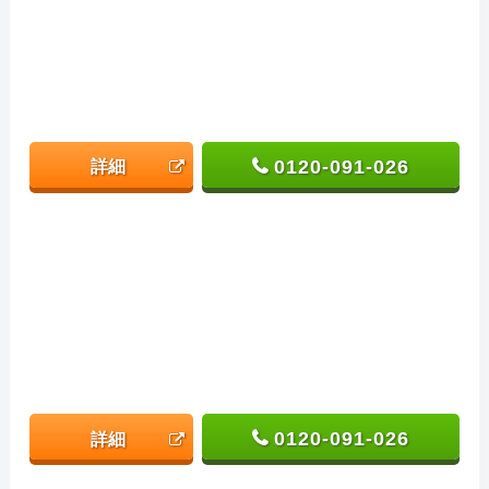
0120-091-026
詳細
0120-091-026
詳細