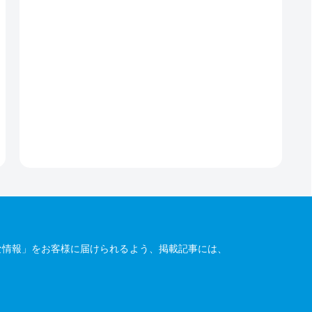
な情報」をお客様に届けられるよう、掲載記事には、