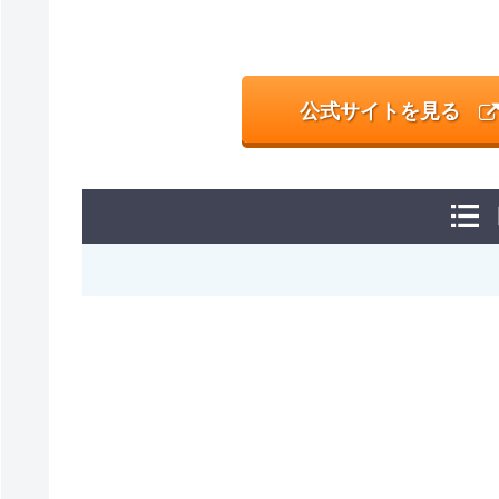
公式サイトを見る