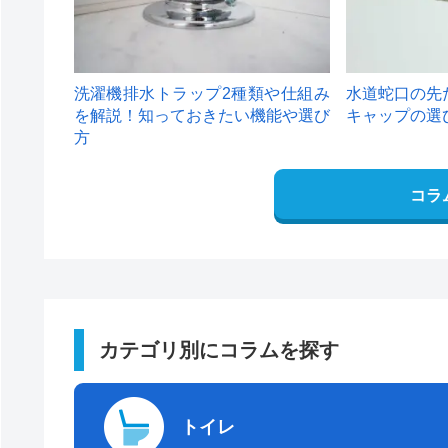
洗濯機排水トラップ2種類や仕組み
水道蛇口の先
を解説！知っておきたい機能や選び
キャップの選
方
コラ
カテゴリ別にコラムを探す
トイレ