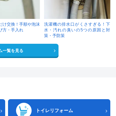
だけ交換！手順や泡沫
洗濯機の排水口がくさすぎる！下
び方・手入れ
水・汚れの臭いの5つの原因と対
策・予防策
ム一覧を見る
トイレリフォーム