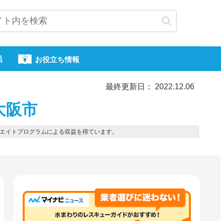
呂
お役立ち情報
最終更新日： 2022.12.06
大阪市
エイトプログラムによる収益を得ています。