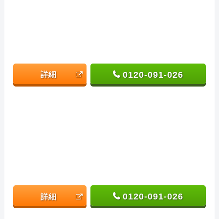
0120-091-026
詳細
0120-091-026
詳細