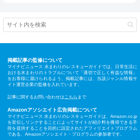
掲載記事の監修について
マイナビニュース 水まわりのレスキューガイドでは、日常生活に
おける水まわりのトラブルについて「適切で正しく有益な情報」
をお客様に届けられるよう、掲載記事には、当該ジャンル情報サ
イト運営企業の監修を入れています。
記事に関するお問い合わせは
こちら
まで
Amazonアソシエイト広告掲載について
マイナビニュース 水まわりのレスキューガイドは、Amazon.co.jp
を宣伝しリンクすることによってサイトが紹介料を獲得できる手
段を提供することを目的に設定されたアフィリエイトプログラム
である、Amazonアソシエイト・プログラムの参加者です。