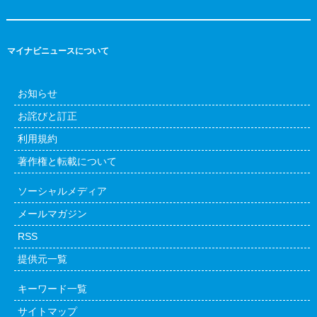
マイナビニュースについて
お知らせ
お詫びと訂正
利用規約
著作権と転載について
ソーシャルメディア
メールマガジン
RSS
提供元一覧
キーワード一覧
サイトマップ