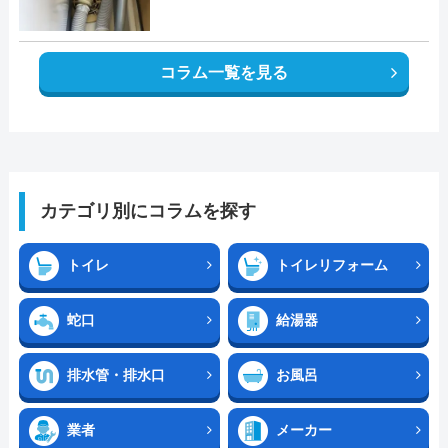
コラム一覧を見る
カテゴリ別にコラムを探す
トイレ
トイレリフォーム
蛇口
給湯器
排水管・排水口
お風呂
業者
メーカー