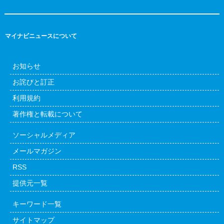
マイナビニュースについて
お知らせ
お詫びと訂正
利用規約
著作権と転載について
ソーシャルメディア
メールマガジン
RSS
提供元一覧
キーワード一覧
サイトマップ