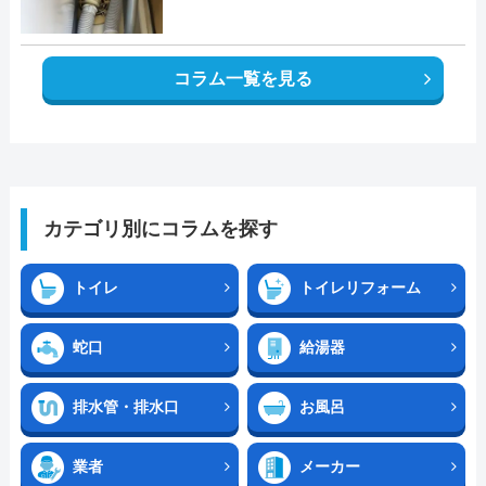
コラム一覧を見る
カテゴリ別にコラムを探す
トイレ
トイレリフォーム
蛇口
給湯器
排水管・排水口
お風呂
業者
メーカー