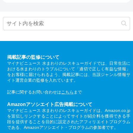
掲載記事の監修について
マイナビニュース 水まわりのレスキューガイドでは、日常生活に
おける水まわりのトラブルについて「適切で正しく有益な情報」
をお客様に届けられるよう、掲載記事には、当該ジャンル情報サ
イト運営企業の監修を入れています。
記事に関するお問い合わせは
こちら
まで
Amazonアソシエイト広告掲載について
マイナビニュース 水まわりのレスキューガイドは、Amazon.co.jp
を宣伝しリンクすることによってサイトが紹介料を獲得できる手
段を提供することを目的に設定されたアフィリエイトプログラム
である、Amazonアソシエイト・プログラムの参加者です。