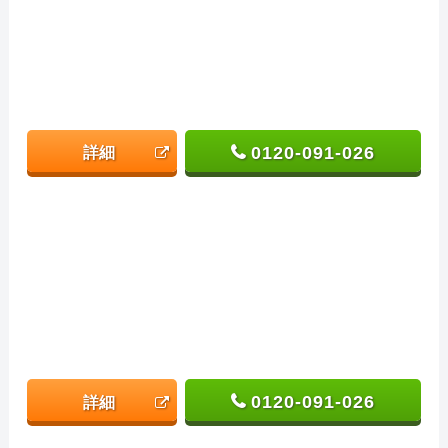
0120-091-026
詳細
0120-091-026
詳細