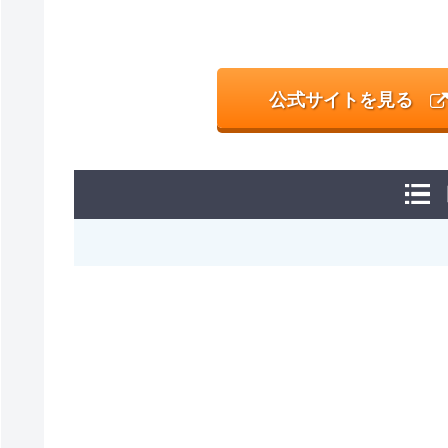
公式サイトを見る