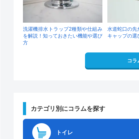
洗濯機排水トラップ2種類や仕組み
水道蛇口の先
を解説！知っておきたい機能や選び
キャップの選
方
コラ
カテゴリ別にコラムを探す
トイレ