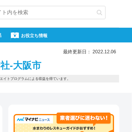
呂
お役立ち情報
最終更新日： 2022.12.06
社-大阪市
エイトプログラムによる収益を得ています。