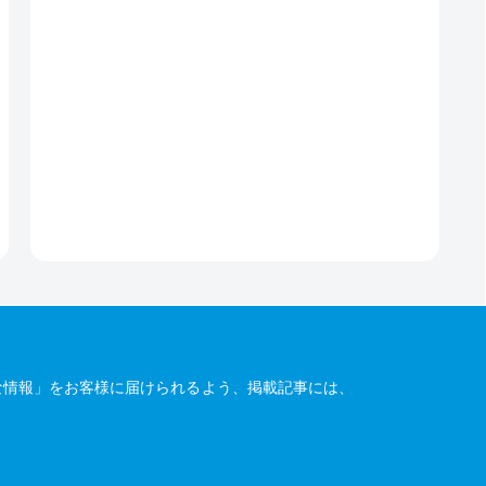
な情報」をお客様に届けられるよう、掲載記事には、