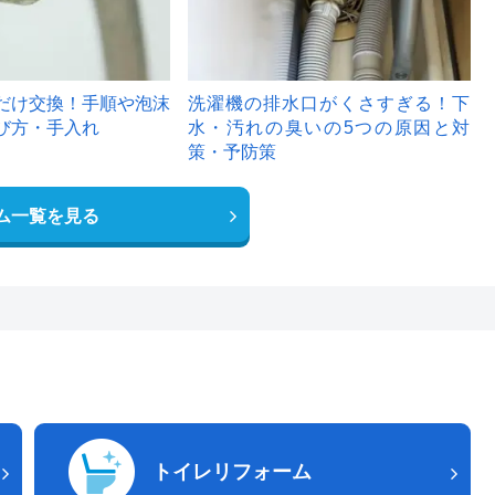
だけ交換！手順や泡沫
洗濯機の排水口がくさすぎる！下
び方・手入れ
水・汚れの臭いの5つの原因と対
策・予防策
ム一覧を見る
トイレリフォーム