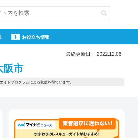
呂
お役立ち情報
最終更新日： 2022.12.06
大阪市
エイトプログラムによる収益を得ています。