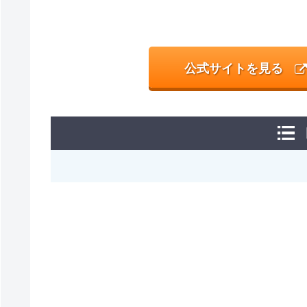
公式サイトを見る