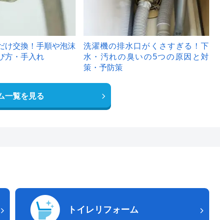
だけ交換！手順や泡沫
洗濯機の排水口がくさすぎる！下
び方・手入れ
水・汚れの臭いの5つの原因と対
策・予防策
ム一覧を見る
トイレリフォーム