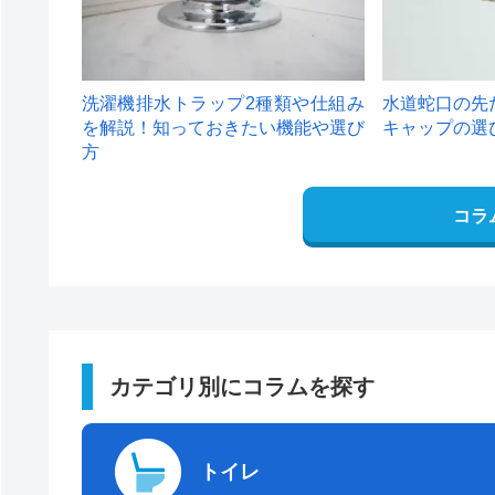
洗濯機排水トラップ2種類や仕組み
水道蛇口の先
を解説！知っておきたい機能や選び
キャップの選
方
コラ
カテゴリ別にコラムを探す
トイレ