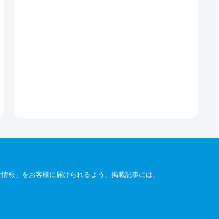
な情報」をお客様に届けられるよう、掲載記事には、