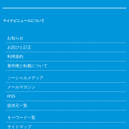
マイナビニュースについて
お知らせ
お詫びと訂正
利用規約
著作権と転載について
ソーシャルメディア
メールマガジン
RSS
提供元一覧
キーワード一覧
サイトマップ