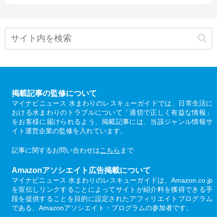
掲載記事の監修について
マイナビニュース 水まわりのレスキューガイドでは、日常生活に
おける水まわりのトラブルについて「適切で正しく有益な情報」
をお客様に届けられるよう、掲載記事には、当該ジャンル情報サ
イト運営企業の監修を入れています。
記事に関するお問い合わせは
こちら
まで
Amazonアソシエイト広告掲載について
マイナビニュース 水まわりのレスキューガイドは、Amazon.co.jp
を宣伝しリンクすることによってサイトが紹介料を獲得できる手
段を提供することを目的に設定されたアフィリエイトプログラム
である、Amazonアソシエイト・プログラムの参加者です。