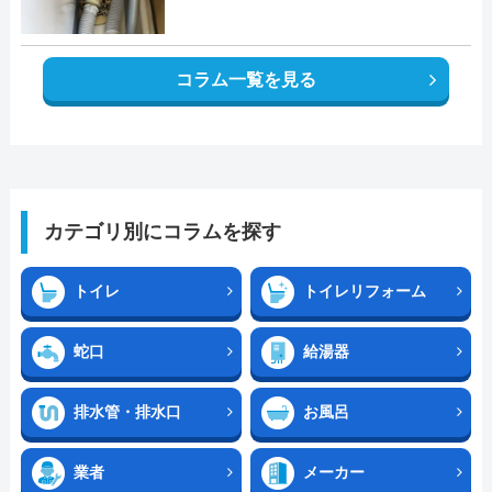
コラム一覧を見る
カテゴリ別にコラムを探す
トイレ
トイレリフォーム
蛇口
給湯器
排水管・排水口
お風呂
業者
メーカー