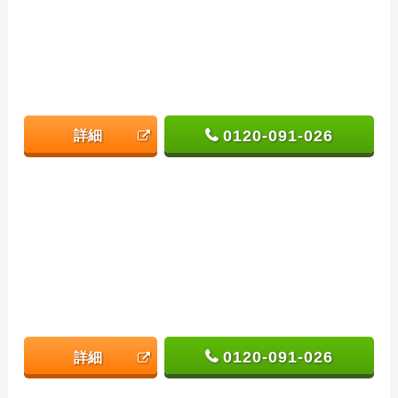
0120-091-026
詳細
0120-091-026
詳細