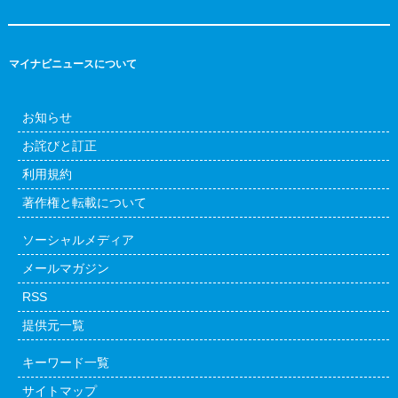
マイナビニュースについて
お知らせ
お詫びと訂正
利用規約
著作権と転載について
ソーシャルメディア
メールマガジン
RSS
提供元一覧
キーワード一覧
サイトマップ