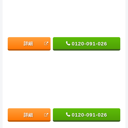
0120-091-026
詳細
0120-091-026
詳細