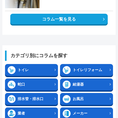
コラム一覧を見る
カテゴリ別にコラムを探す
トイレ
トイレリフォーム
蛇口
給湯器
排水管・排水口
お風呂
業者
メーカー