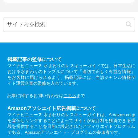
掲載記事の監修について
マイナビニュース 水まわりのレスキューガイドでは、日常生活に
おける水まわりのトラブルについて「適切で正しく有益な情報」
をお客様に届けられるよう、掲載記事には、当該ジャンル情報サ
イト運営企業の監修を入れています。
記事に関するお問い合わせは
こちら
まで
Amazonアソシエイト広告掲載について
マイナビニュース 水まわりのレスキューガイドは、Amazon.co.jp
を宣伝しリンクすることによってサイトが紹介料を獲得できる手
段を提供することを目的に設定されたアフィリエイトプログラム
である、Amazonアソシエイト・プログラムの参加者です。