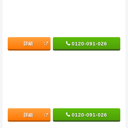
0120-091-026
詳細
0120-091-026
詳細