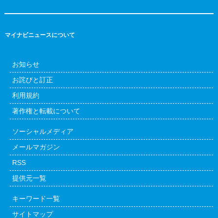
マイナビニュースについて
お知らせ
お詫びと訂正
利用規約
著作権と転載について
ソーシャルメディア
メールマガジン
RSS
提供元一覧
キーワード一覧
サイトマップ