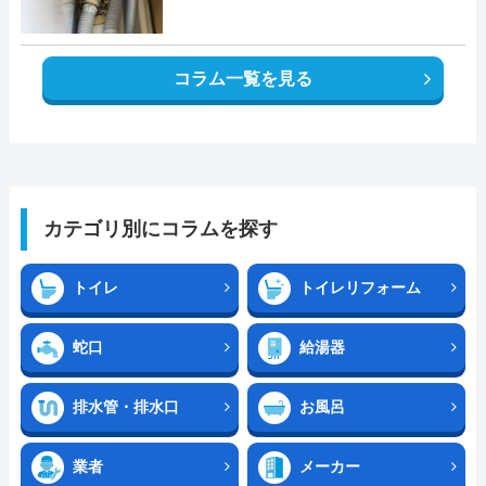
コラム一覧を見る
カテゴリ別にコラムを探す
トイレ
トイレリフォーム
蛇口
給湯器
排水管・排水口
お風呂
業者
メーカー