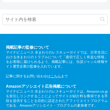
掲載記事の監修について
マイナビニュース 水まわりのレスキューガイドでは、日常生活に
おける水まわりのトラブルについて「適切で正しく有益な情報」
をお客様に届けられるよう、掲載記事には、当該ジャンル情報サ
イト運営企業の監修を入れています。
記事に関するお問い合わせは
こちら
まで
Amazonアソシエイト広告掲載について
マイナビニュース 水まわりのレスキューガイドは、Amazon.co.jp
を宣伝しリンクすることによってサイトが紹介料を獲得できる手
段を提供することを目的に設定されたアフィリエイトプログラム
である、Amazonアソシエイト・プログラムの参加者です。