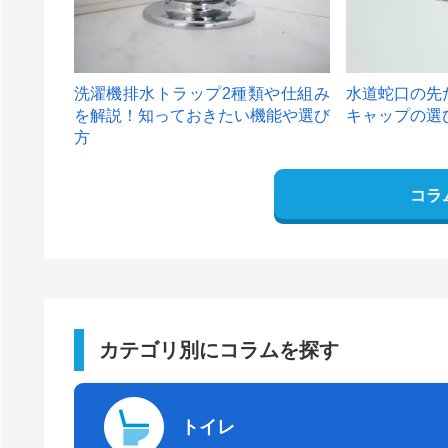
洗濯機排水トラップ2種類や仕組み
水道蛇口の先
を解説！知っておきたい機能や選び
キャップの選
方
コラ
カテゴリ別にコラムを探す
トイレ