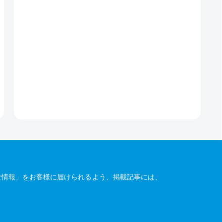
な情報」をお客様に届けられるよう、掲載記事には、