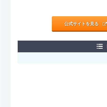
公式サイトを見る