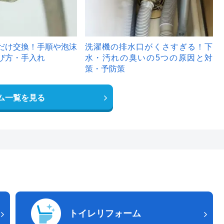
だけ交換！手順や泡沫
洗濯機の排水口がくさすぎる！下
び方・手入れ
水・汚れの臭いの5つの原因と対
策・予防策
ム一覧を見る
トイレリフォーム