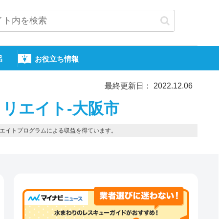
呂
お役立ち情報
最終更新日： 2022.12.06
リエイト-大阪市
エイトプログラムによる収益を得ています。