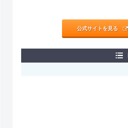
公式サイトを見る