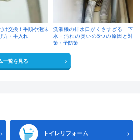
だけ交換！手順や泡沫
洗濯機の排水口がくさすぎる！下
び方・手入れ
水・汚れの臭いの5つの原因と対
策・予防策
ム一覧を見る
トイレリフォーム