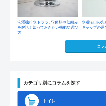
洗濯機排水トラップ2種類や仕組み
水道蛇口の先
を解説！知っておきたい機能や選び
キャップの選
方
コラ
カテゴリ別にコラムを探す
トイレ