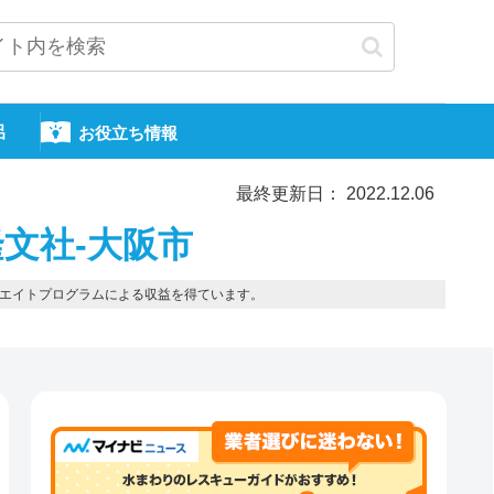
呂
お役立ち情報
最終更新日： 2022.12.06
文社-大阪市
エイトプログラムによる収益を得ています。