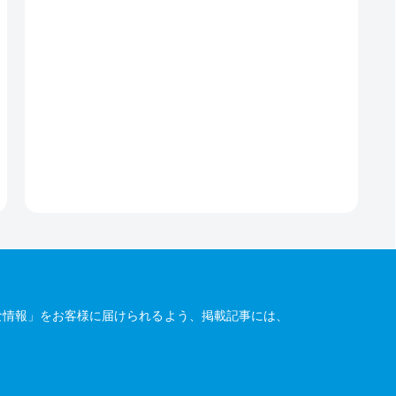
な情報」をお客様に届けられるよう、掲載記事には、