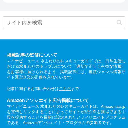
掲載記事の監修について
マイナビニュース 水まわりのレスキューガイドでは、日常生活に
おける水まわりのトラブルについて「適切で正しく有益な情報」
をお客様に届けられるよう、掲載記事には、当該ジャンル情報サ
イト運営企業の監修を入れています。
記事に関するお問い合わせは
こちら
まで
Amazonアソシエイト広告掲載について
マイナビニュース 水まわりのレスキューガイドは、Amazon.co.jp
を宣伝しリンクすることによってサイトが紹介料を獲得できる手
段を提供することを目的に設定されたアフィリエイトプログラム
である、Amazonアソシエイト・プログラムの参加者です。