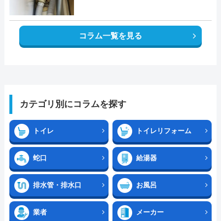
コラム一覧を見る
カテゴリ別にコラムを探す
トイレ
トイレリフォーム
蛇口
給湯器
排水管・排水口
お風呂
業者
メーカー