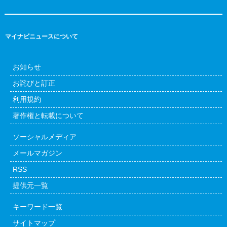
マイナビニュースについて
お知らせ
お詫びと訂正
利用規約
著作権と転載について
ソーシャルメディア
メールマガジン
RSS
提供元一覧
キーワード一覧
サイトマップ