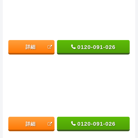
0120-091-026
詳細
0120-091-026
詳細