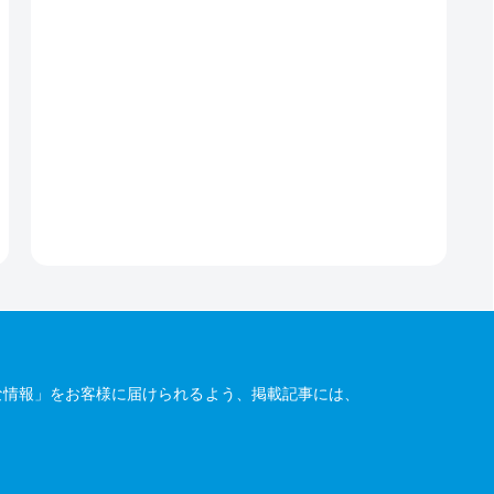
な情報」をお客様に届けられるよう、掲載記事には、