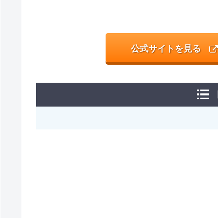
公式サイトを見る