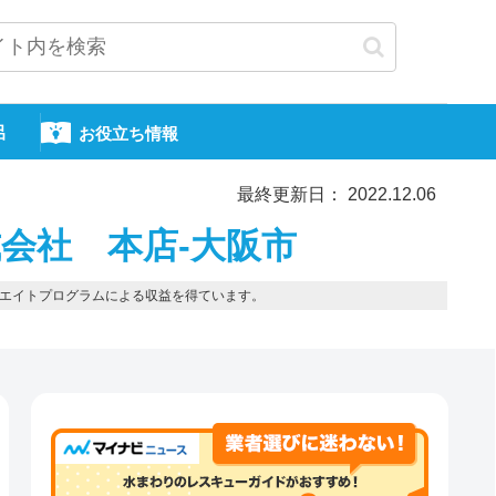
呂
お役立ち情報
最終更新日： 2022.12.06
会社 本店-大阪市
エイトプログラムによる収益を得ています。