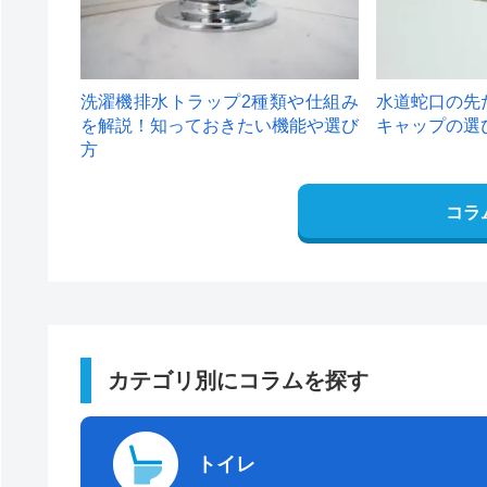
洗濯機排水トラップ2種類や仕組み
水道蛇口の先
を解説！知っておきたい機能や選び
キャップの選
方
コラ
カテゴリ別にコラムを探す
トイレ