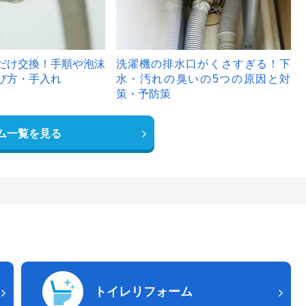
だけ交換！手順や泡沫
洗濯機の排水口がくさすぎる！下
び方・手入れ
水・汚れの臭いの5つの原因と対
策・予防策
ム一覧を見る
トイレリフォーム