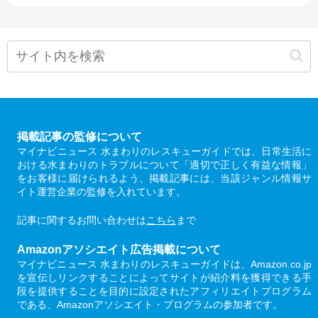
掲載記事の監修について
マイナビニュース 水まわりのレスキューガイドでは、日常生活に
おける水まわりのトラブルについて「適切で正しく有益な情報」
をお客様に届けられるよう、掲載記事には、当該ジャンル情報サ
イト運営企業の監修を入れています。
記事に関するお問い合わせは
こちら
まで
Amazonアソシエイト広告掲載について
マイナビニュース 水まわりのレスキューガイドは、Amazon.co.jp
を宣伝しリンクすることによってサイトが紹介料を獲得できる手
段を提供することを目的に設定されたアフィリエイトプログラム
である、Amazonアソシエイト・プログラムの参加者です。