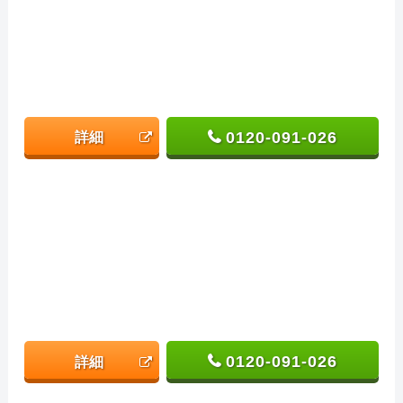
0120-091-026
詳細
0120-091-026
詳細