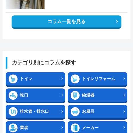
コラム一覧を見る
カテゴリ別にコラムを探す
トイレ
トイレリフォーム
蛇口
給湯器
排水管・排水口
お風呂
業者
メーカー