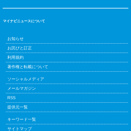
マイナビニュースについて
お知らせ
お詫びと訂正
利用規約
著作権と転載について
ソーシャルメディア
メールマガジン
RSS
提供元一覧
キーワード一覧
サイトマップ