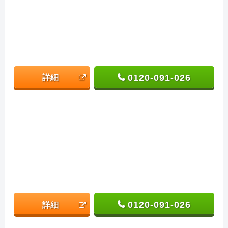
0120-091-026
詳細
0120-091-026
詳細