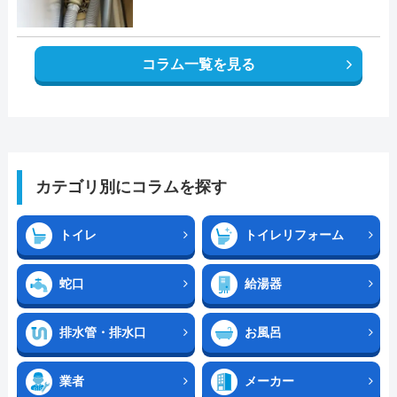
コラム一覧を見る
カテゴリ別にコラムを探す
トイレ
トイレリフォーム
蛇口
給湯器
排水管・排水口
お風呂
業者
メーカー