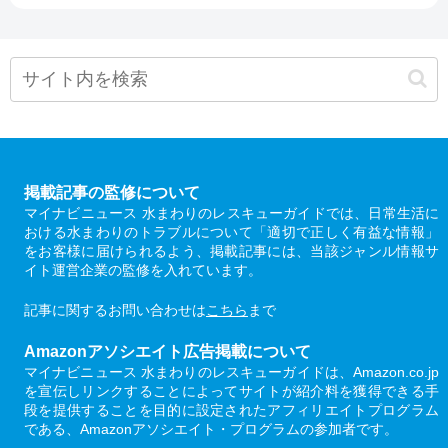
掲載記事の監修について
マイナビニュース 水まわりのレスキューガイドでは、日常生活に
おける水まわりのトラブルについて「適切で正しく有益な情報」
をお客様に届けられるよう、掲載記事には、当該ジャンル情報サ
イト運営企業の監修を入れています。
記事に関するお問い合わせは
こちら
まで
Amazonアソシエイト広告掲載について
マイナビニュース 水まわりのレスキューガイドは、Amazon.co.jp
を宣伝しリンクすることによってサイトが紹介料を獲得できる手
段を提供することを目的に設定されたアフィリエイトプログラム
である、Amazonアソシエイト・プログラムの参加者です。