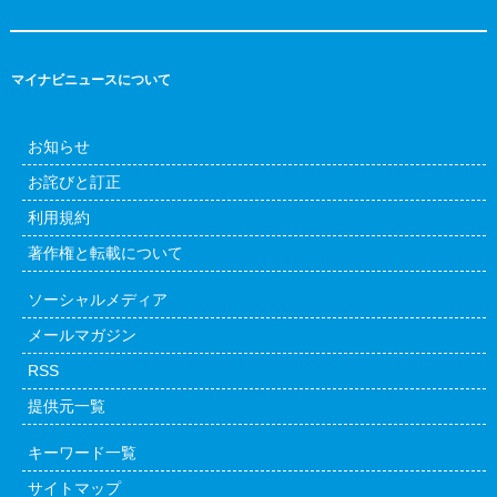
マイナビニュースについて
お知らせ
お詫びと訂正
利用規約
著作権と転載について
ソーシャルメディア
メールマガジン
RSS
提供元一覧
キーワード一覧
サイトマップ