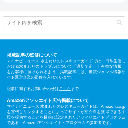
掲載記事の監修について
マイナビニュース 水まわりのレスキューガイドでは、日常生活に
おける水まわりのトラブルについて「適切で正しく有益な情報」
をお客様に届けられるよう、掲載記事には、当該ジャンル情報サ
イト運営企業の監修を入れています。
記事に関するお問い合わせは
こちら
まで
Amazonアソシエイト広告掲載について
マイナビニュース 水まわりのレスキューガイドは、Amazon.co.jp
を宣伝しリンクすることによってサイトが紹介料を獲得できる手
段を提供することを目的に設定されたアフィリエイトプログラム
である、Amazonアソシエイト・プログラムの参加者です。