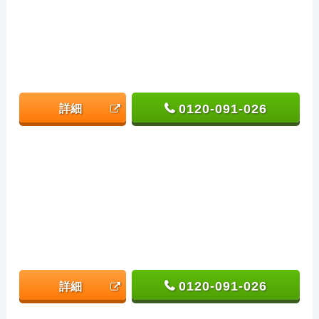
0120-091-026
詳細
0120-091-026
詳細