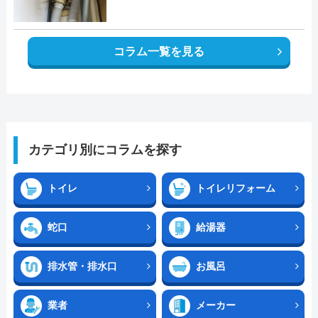
コラム一覧を見る
カテゴリ別にコラムを探す
トイレ
トイレリフォーム
蛇口
給湯器
排水管・排水口
お風呂
業者
メーカー