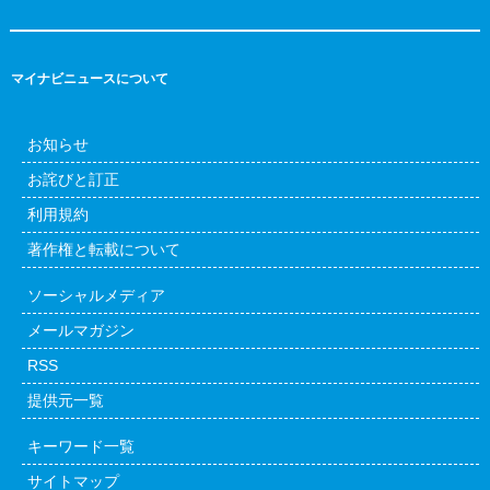
マイナビニュースについて
お知らせ
お詫びと訂正
利用規約
著作権と転載について
ソーシャルメディア
メールマガジン
RSS
提供元一覧
キーワード一覧
サイトマップ