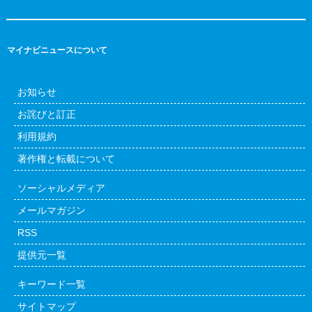
マイナビニュースについて
お知らせ
お詫びと訂正
利用規約
著作権と転載について
ソーシャルメディア
メールマガジン
RSS
提供元一覧
キーワード一覧
サイトマップ