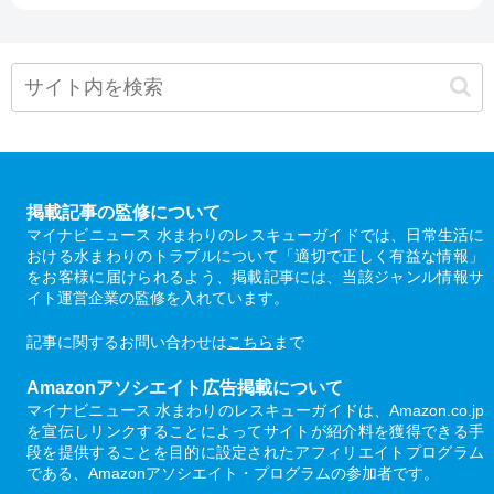
掲載記事の監修について
マイナビニュース 水まわりのレスキューガイドでは、日常生活に
おける水まわりのトラブルについて「適切で正しく有益な情報」
をお客様に届けられるよう、掲載記事には、当該ジャンル情報サ
イト運営企業の監修を入れています。
記事に関するお問い合わせは
こちら
まで
Amazonアソシエイト広告掲載について
マイナビニュース 水まわりのレスキューガイドは、Amazon.co.jp
を宣伝しリンクすることによってサイトが紹介料を獲得できる手
段を提供することを目的に設定されたアフィリエイトプログラム
である、Amazonアソシエイト・プログラムの参加者です。