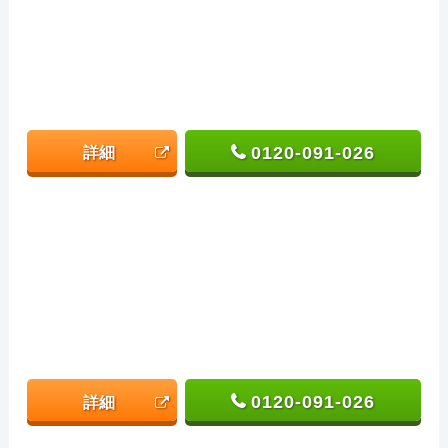
0120-091-026
詳細
0120-091-026
詳細