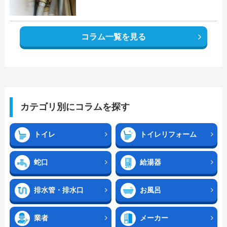
コラム一覧を見る
カテゴリ別にコラムを探す
トイレ
トイレリフォーム
蛇口
給湯器
排水管・排水口
お風呂
業者
メーカー