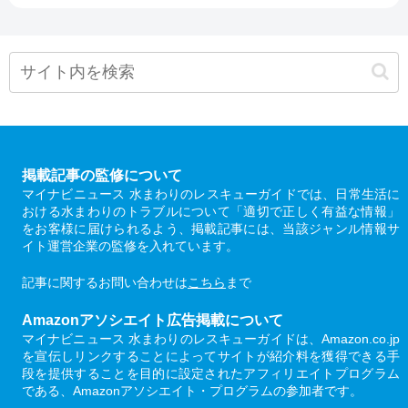
掲載記事の監修について
マイナビニュース 水まわりのレスキューガイドでは、日常生活に
おける水まわりのトラブルについて「適切で正しく有益な情報」
をお客様に届けられるよう、掲載記事には、当該ジャンル情報サ
イト運営企業の監修を入れています。
記事に関するお問い合わせは
こちら
まで
Amazonアソシエイト広告掲載について
マイナビニュース 水まわりのレスキューガイドは、Amazon.co.jp
を宣伝しリンクすることによってサイトが紹介料を獲得できる手
段を提供することを目的に設定されたアフィリエイトプログラム
である、Amazonアソシエイト・プログラムの参加者です。