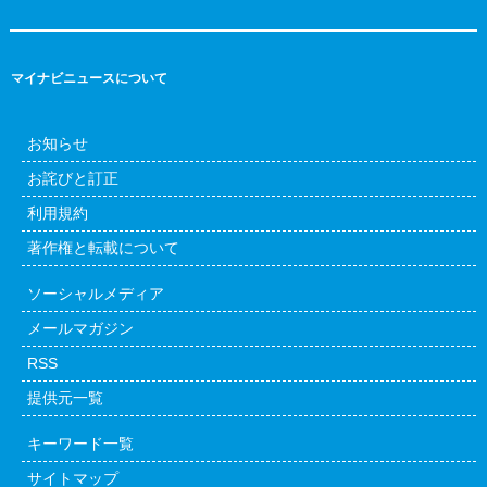
マイナビニュースについて
お知らせ
お詫びと訂正
利用規約
著作権と転載について
ソーシャルメディア
メールマガジン
RSS
提供元一覧
キーワード一覧
サイトマップ