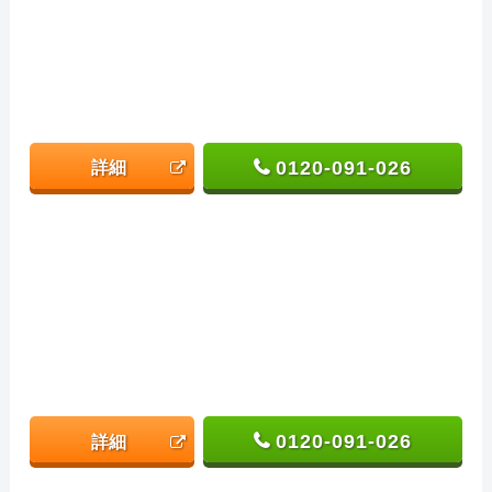
0120-091-026
詳細
0120-091-026
詳細