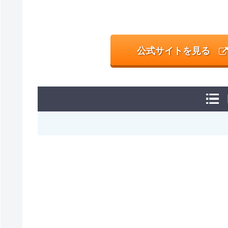
公式サイトを見る