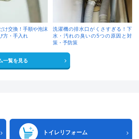
だけ交換！手順や泡沫
洗濯機の排水口がくさすぎる！下
び方・手入れ
水・汚れの臭いの5つの原因と対
策・予防策
ム一覧を見る
トイレリフォーム