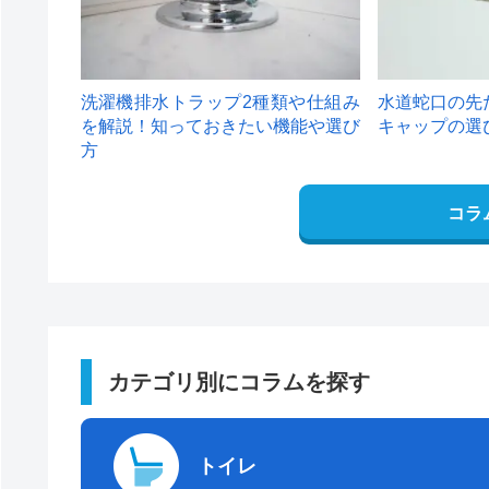
洗濯機排水トラップ2種類や仕組み
水道蛇口の先
を解説！知っておきたい機能や選び
キャップの選
方
コラ
カテゴリ別にコラムを探す
トイレ