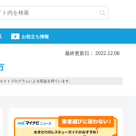
呂
お役立ち情報
最終更新日： 2022.12.06
市
エイトプログラムによる収益を得ています。