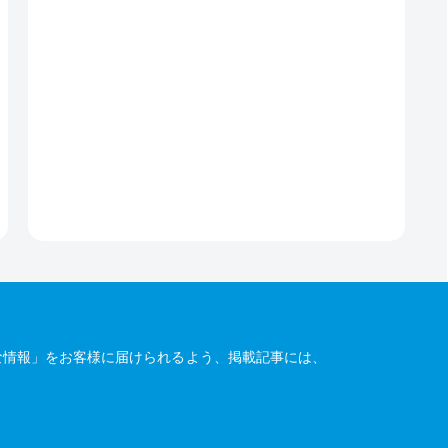
な情報」をお客様に届けられるよう、掲載記事には、