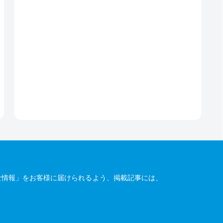
な情報」をお客様に届けられるよう、掲載記事には、