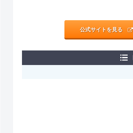
公式サイトを見る