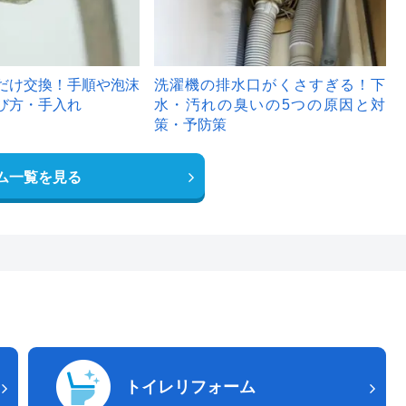
だけ交換！手順や泡沫
洗濯機の排水口がくさすぎる！下
び方・手入れ
水・汚れの臭いの5つの原因と対
策・予防策
ム一覧を見る
トイレリフォーム