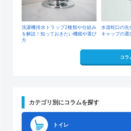
洗濯機排水トラップ2種類や仕組み
水道蛇口の先
を解説！知っておきたい機能や選び
キャップの選
方
コラ
カテゴリ別にコラムを探す
トイレ