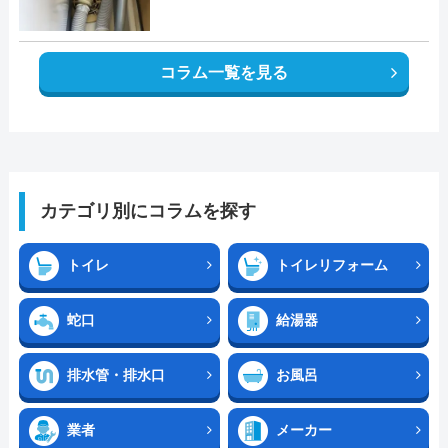
コラム一覧を見る
カテゴリ別にコラムを探す
トイレ
トイレリフォーム
蛇口
給湯器
排水管・排水口
お風呂
業者
メーカー