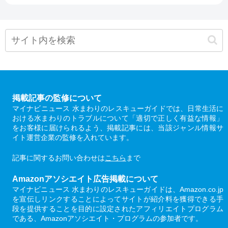
掲載記事の監修について
マイナビニュース 水まわりのレスキューガイドでは、日常生活に
おける水まわりのトラブルについて「適切で正しく有益な情報」
をお客様に届けられるよう、掲載記事には、当該ジャンル情報サ
イト運営企業の監修を入れています。
記事に関するお問い合わせは
こちら
まで
Amazonアソシエイト広告掲載について
マイナビニュース 水まわりのレスキューガイドは、Amazon.co.jp
を宣伝しリンクすることによってサイトが紹介料を獲得できる手
段を提供することを目的に設定されたアフィリエイトプログラム
である、Amazonアソシエイト・プログラムの参加者です。