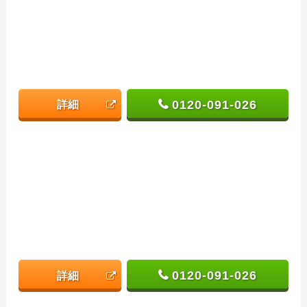
0120-091-026
詳細
0120-091-026
詳細