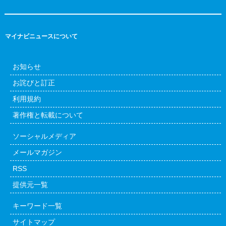
マイナビニュースについて
お知らせ
お詫びと訂正
利用規約
著作権と転載について
ソーシャルメディア
メールマガジン
RSS
提供元一覧
キーワード一覧
サイトマップ