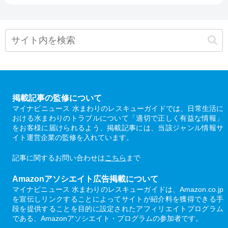
掲載記事の監修について
マイナビニュース 水まわりのレスキューガイドでは、日常生活に
おける水まわりのトラブルについて「適切で正しく有益な情報」
をお客様に届けられるよう、掲載記事には、当該ジャンル情報サ
イト運営企業の監修を入れています。
記事に関するお問い合わせは
こちら
まで
Amazonアソシエイト広告掲載について
マイナビニュース 水まわりのレスキューガイドは、Amazon.co.jp
を宣伝しリンクすることによってサイトが紹介料を獲得できる手
段を提供することを目的に設定されたアフィリエイトプログラム
である、Amazonアソシエイト・プログラムの参加者です。