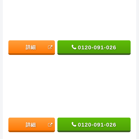
0120-091-026
詳細
0120-091-026
詳細