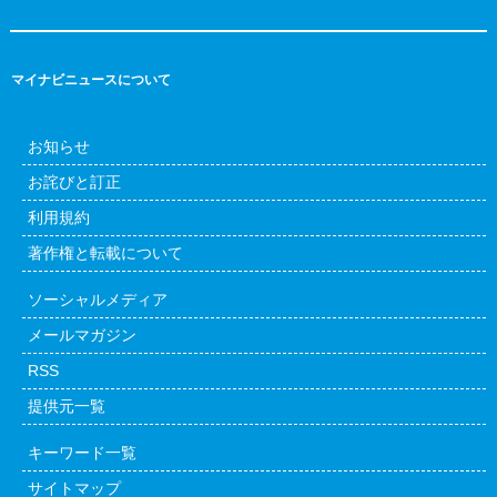
マイナビニュースについて
お知らせ
お詫びと訂正
利用規約
著作権と転載について
ソーシャルメディア
メールマガジン
RSS
提供元一覧
キーワード一覧
サイトマップ