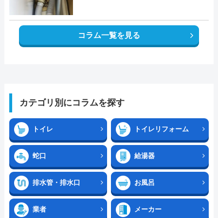
コラム一覧を見る
カテゴリ別にコラムを探す
トイレ
トイレリフォーム
蛇口
給湯器
排水管・排水口
お風呂
業者
メーカー