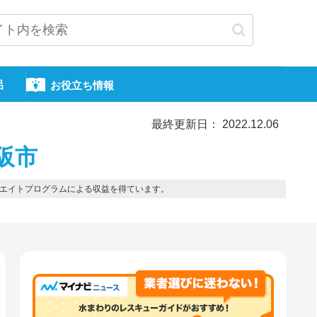
呂
お役立ち情報
最終更新日： 2022.12.06
大阪市
エイトプログラムによる収益を得ています。