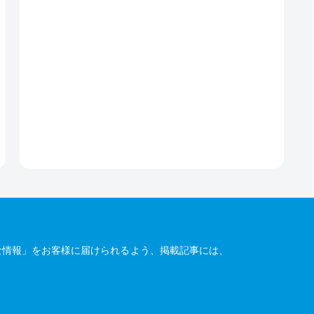
な情報」をお客様に届けられるよう、掲載記事には、