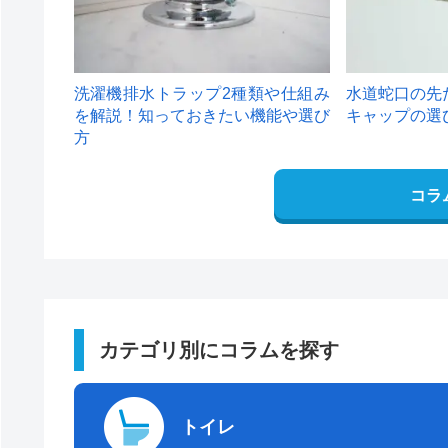
洗濯機排水トラップ2種類や仕組み
水道蛇口の先
を解説！知っておきたい機能や選び
キャップの選
方
コラ
カテゴリ別にコラムを探す
トイレ