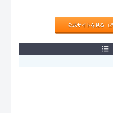
公式サイトを見る