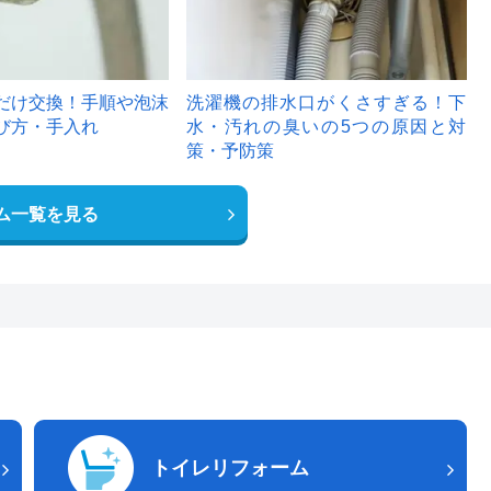
だけ交換！手順や泡沫
洗濯機の排水口がくさすぎる！下
び方・手入れ
水・汚れの臭いの5つの原因と対
策・予防策
ム一覧を見る
トイレリフォーム