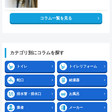
コラム一覧を見る
カテゴリ別にコラムを探す
トイレ
トイレリフォーム
蛇口
給湯器
排水管・排水口
お風呂
業者
メーカー