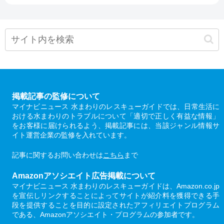
掲載記事の監修について
マイナビニュース 水まわりのレスキューガイドでは、日常生活に
おける水まわりのトラブルについて「適切で正しく有益な情報」
をお客様に届けられるよう、掲載記事には、当該ジャンル情報サ
イト運営企業の監修を入れています。
記事に関するお問い合わせは
こちら
まで
Amazonアソシエイト広告掲載について
マイナビニュース 水まわりのレスキューガイドは、Amazon.co.jp
を宣伝しリンクすることによってサイトが紹介料を獲得できる手
段を提供することを目的に設定されたアフィリエイトプログラム
である、Amazonアソシエイト・プログラムの参加者です。