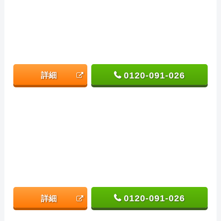
0120-091-026
詳細
0120-091-026
詳細