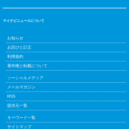
マイナビニュースについて
お知らせ
お詫びと訂正
利用規約
著作権と転載について
ソーシャルメディア
メールマガジン
RSS
提供元一覧
キーワード一覧
サイトマップ