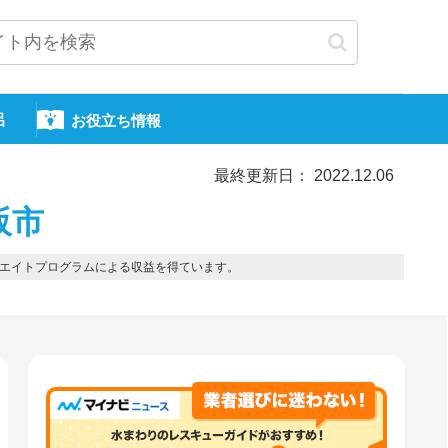
呂
お役立ち情報
最終更新日： 2022.12.06
阪市
エイトプログラムによる収益を得ています。