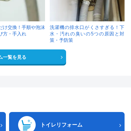
だけ交換！手順や泡沫
洗濯機の排水口がくさすぎる！下
び方・手入れ
水・汚れの臭いの5つの原因と対
策・予防策
ム一覧を見る
トイレリフォーム