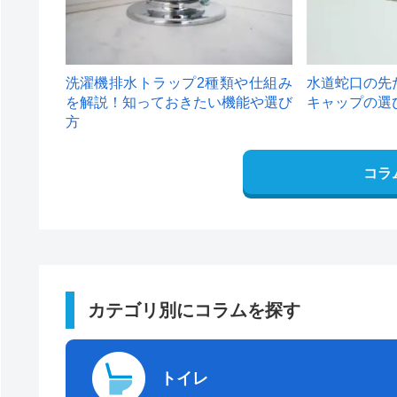
洗濯機排水トラップ2種類や仕組み
水道蛇口の先
を解説！知っておきたい機能や選び
キャップの選
方
コラ
カテゴリ別にコラムを探す
トイレ