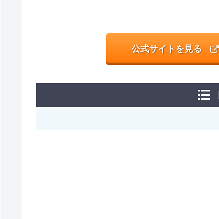
公式サイトを見る