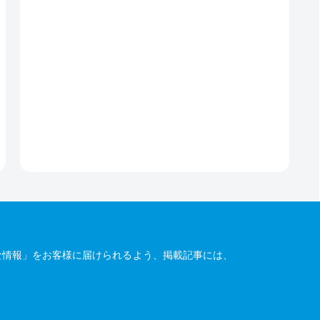
な情報」をお客様に届けられるよう、掲載記事には、