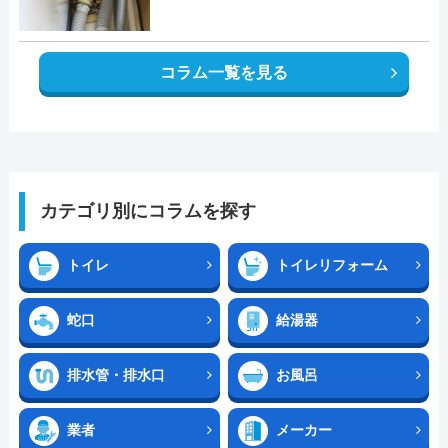
コラム一覧を見る
カテゴリ別にコラムを探す
トイレ
トイレリフォーム
蛇口
給湯器
排水管・排水口
お風呂
業者
メーカー