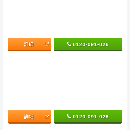
0120-091-026
詳細
0120-091-026
詳細