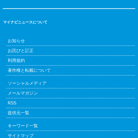
マイナビニュースについて
お知らせ
お詫びと訂正
利用規約
著作権と転載について
ソーシャルメディア
メールマガジン
RSS
提供元一覧
キーワード一覧
サイトマップ