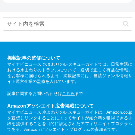
掲載記事の監修について
マイナビニュース 水まわりのレスキューガイドでは、日常生活に
おける水まわりのトラブルについて「適切で正しく有益な情報」
をお客様に届けられるよう、掲載記事には、当該ジャンル情報サ
イト運営企業の監修を入れています。
記事に関するお問い合わせは
こちら
まで
Amazonアソシエイト広告掲載について
マイナビニュース 水まわりのレスキューガイドは、Amazon.co.jp
を宣伝しリンクすることによってサイトが紹介料を獲得できる手
段を提供することを目的に設定されたアフィリエイトプログラム
である、Amazonアソシエイト・プログラムの参加者です。