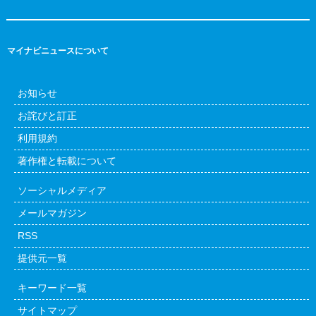
マイナビニュースについて
お知らせ
お詫びと訂正
利用規約
著作権と転載について
ソーシャルメディア
メールマガジン
RSS
提供元一覧
キーワード一覧
サイトマップ