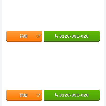
0120-091-026
詳細
0120-091-026
詳細