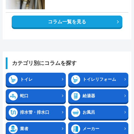
コラム一覧を見る
カテゴリ別にコラムを探す
トイレ
トイレリフォーム
蛇口
給湯器
排水管・排水口
お風呂
業者
メーカー